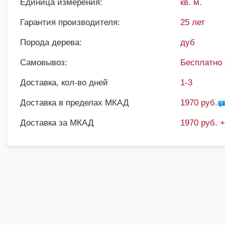
Единица измерения:
кв. м.
Гарантия производителя:
25 лет
Порода дерева:
дуб
Самовывоз:
Бесплатно
Доставка, кол-во дней
1-3
Доставка в пределах МКАД
1970 руб.
Доставка за МКАД
1970 руб. 