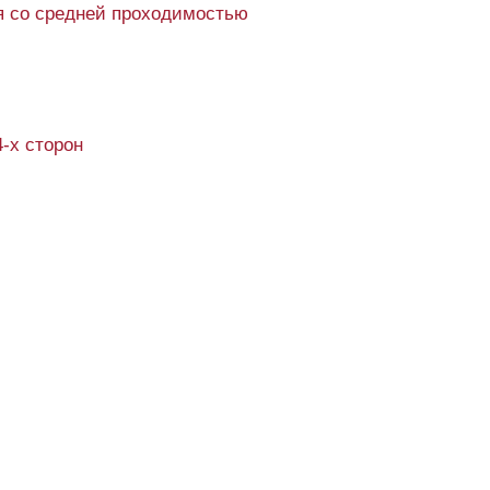
 со средней проходимостью
4-х сторон