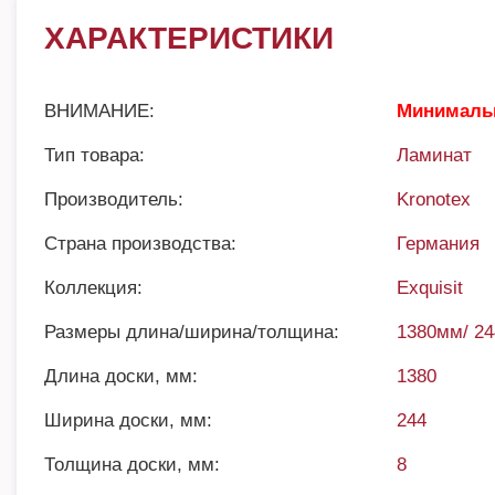
ХАРАКТЕРИСТИКИ
ВНИМАНИЕ:
Минимальн
Тип товара:
Ламинат
Производитель:
Kronotex
Страна производства:
Германия
Коллекция:
Exquisit
Размеры длина/ширина/толщина:
1380мм/ 2
Длина доски, мм:
1380
Ширина доски, мм:
244
Толщина доски, мм:
8