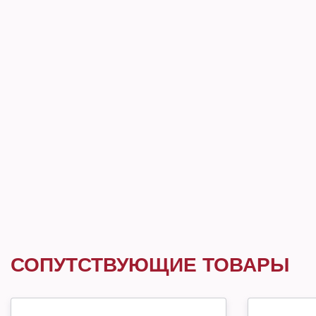
СОПУТСТВУЮЩИЕ ТОВАРЫ