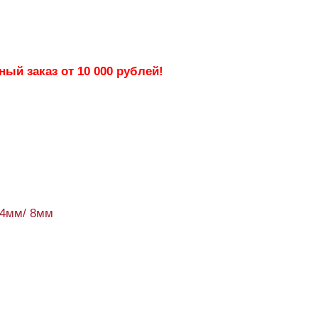
ый заказ от 10 000 рублей!
44мм/ 8мм