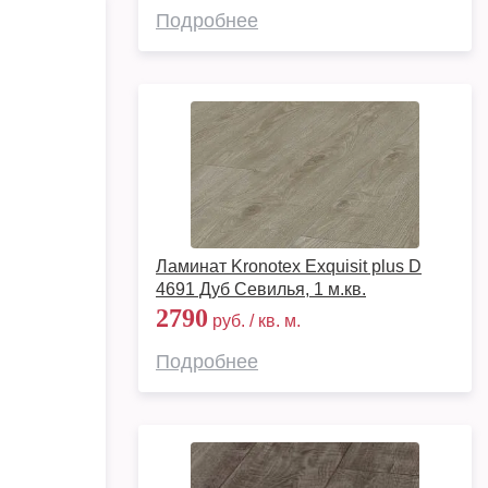
Подробнее
Ламинат Kronotex Exquisit plus D
4691 Дуб Севилья, 1 м.кв.
2790
руб. / кв. м.
Подробнее