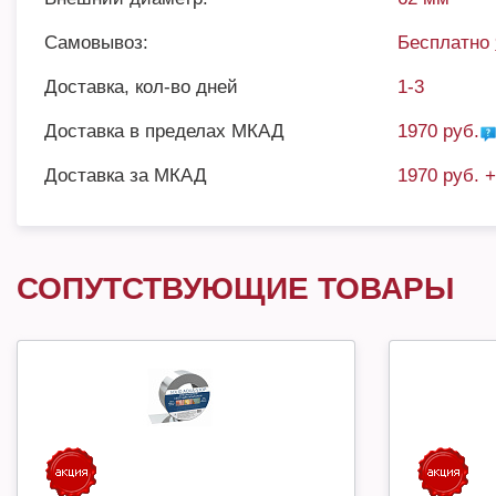
Самовывоз:
Бесплатно
Доставка, кол-во дней
1-3
Доставка в пределах МКАД
1970 руб.
Доставка за МКАД
1970 руб. 
СОПУТСТВУЮЩИЕ ТОВАРЫ