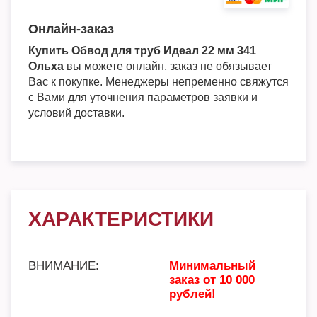
Онлайн-заказ
Купить Обвод для труб Идеал 22 мм 341
Ольха
вы можете онлайн, заказ не обязывает
Вас к покупке. Менеджеры непременно свяжутся
с Вами для уточнения параметров заявки и
условий доставки.
ХАРАКТЕРИСТИКИ
ВНИМАНИЕ:
Минимальный
заказ от 10 000
рублей!