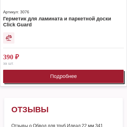
Артикул:
3076
Герметик для ламината и паркетной доски
Click Guard
390
₽
за шт.
Подробнее
ОТЗЫВЫ
Отзывы о
Обвод для труб Идеал 22 мм 341