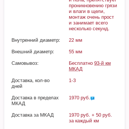
проникновению грязи
и влаги в щели,
монтаж очень прост
и занимает всего
несколько секунд.
Внутренний диаметр:
22 мм
Внешний диаметр:
55 мм
Самовывоз:
Бесплатно
93-й км
МКАД
Доставка, кол-во
1-3
дней
Доставка в пределах
1970 руб.
МКАД
Доставка за МКАД
1970 руб. + 50 руб.
за каждый км