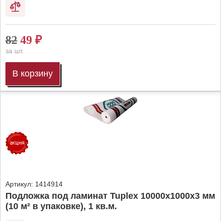
82
49
₽
за шт.
В корзину
Артикул:
1414914
Подложка под ламинат Tuplex 10000x1000x3 мм
(10 м² в упаковке), 1 кв.м.