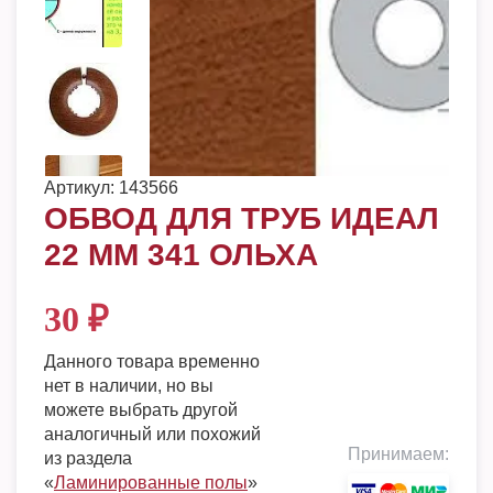
Артикул:
143566
ОБВОД ДЛЯ ТРУБ ИДЕАЛ
22 ММ 341 ОЛЬХА
30
₽
Данного товара временно
нет в наличии, но вы
можете выбрать другой
аналогичный или похожий
Принимаем:
из раздела
«
Ламинированные полы
»