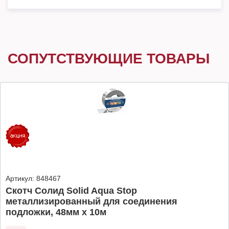
СОПУТСТВУЮЩИЕ ТОВАРЫ
Артикул:
848467
Скотч Солид Solid Aqua Stop
металлизированный для соединения
подложки, 48мм х 10м