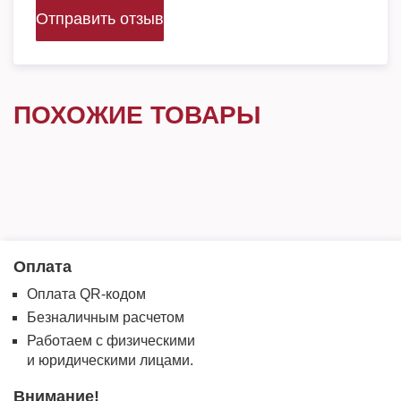
Отправить отзыв
ПОХОЖИЕ ТОВАРЫ
Оплата
Оплата QR-кодом
Безналичным расчетом
Работаем с физическими
и юридическими лицами.
Внимание!