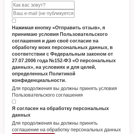
Нажимая кнопку «Отправить отзыв», я
принимаю условия Пользовательского
соглашения и даю своё согласие на
обработку моих персональных данных, в
соответствии с Федеральным законом от
27.07.2006 года №152-ФЗ «О персональных
данных», на условиях и для целей,
определенных Политикой
конфиденциальности.
Для продолжения вы должны принять условия
Пользовательского соглашения
Я согласен на обработку персональных
данных
Для продолжения вы должны принять
соглашение на обработку персональных данных