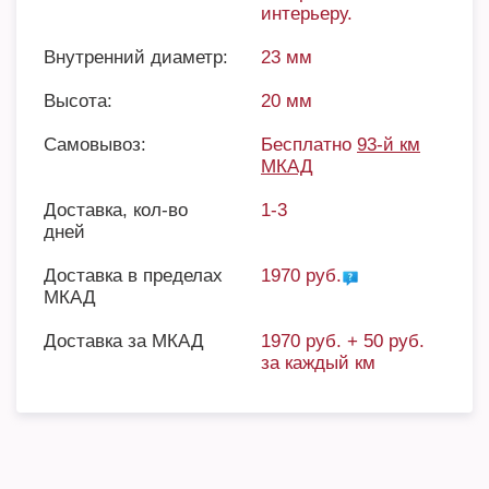
интерьеру.
Внутренний диаметр:
23 мм
Высота:
20 мм
Самовывоз:
Бесплатно
93-й км
МКАД
Доставка, кол-во
1-3
дней
Доставка в пределах
1970 руб.
МКАД
Доставка за МКАД
1970 руб. + 50 руб.
за каждый км