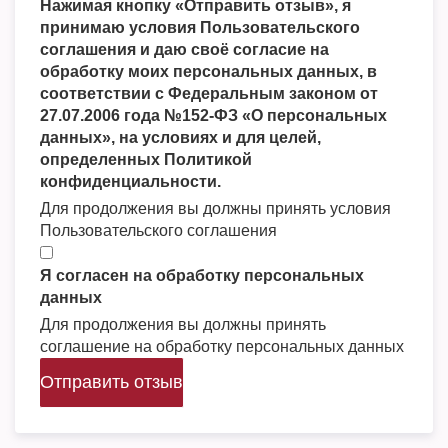
Нажимая кнопку «Отправить отзыв», я
принимаю условия Пользовательского
соглашения и даю своё согласие на
обработку моих персональных данных, в
соответствии с Федеральным законом от
27.07.2006 года №152-ФЗ «О персональных
данных», на условиях и для целей,
определенных Политикой
конфиденциальности.
Для продолжения вы должны принять условия
Пользовательского соглашения
Я согласен на обработку персональных
данных
Для продолжения вы должны принять
соглашение на обработку персональных данных
Отправить отзыв