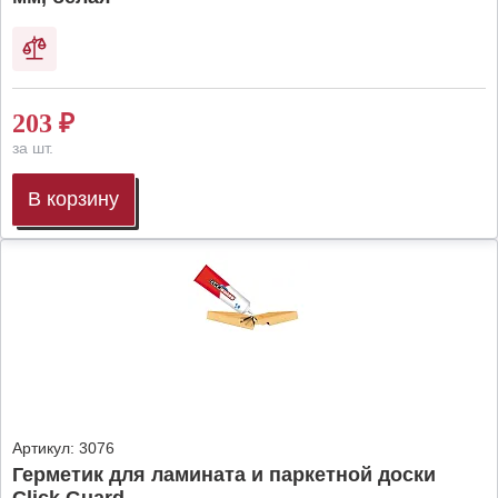
203
₽
за шт.
В корзину
Артикул:
3076
Герметик для ламината и паркетной доски