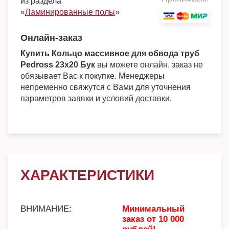
из раздела
«
Ламинированные полы
»
Онлайн-заказ
Купить Кольцо массивное для обвода труб
Pedross 23х20 Бук
вы можете онлайн, заказ не
обязывает Вас к покупке. Менеджеры
непременно свяжутся с Вами для уточнения
параметров заявки и условий доставки.
ХАРАКТЕРИСТИКИ
ВНИМАНИЕ:
Минимальный
заказ от 10 000