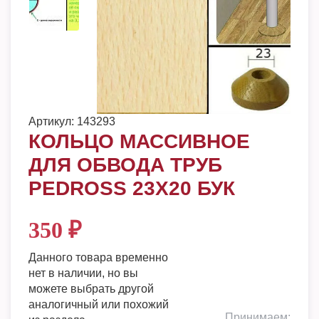
Артикул:
143293
КОЛЬЦО МАССИВНОЕ
ДЛЯ ОБВОДА ТРУБ
PEDROSS 23Х20 БУК
350
₽
Данного товара временно
нет в наличии, но вы
можете выбрать другой
аналогичный или похожий
Принимаем: