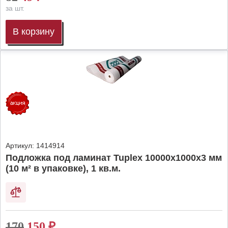
за шт.
В корзину
Артикул:
1414914
Подложка под ламинат Tuplex 10000x1000x3 мм
(10 м² в упаковке), 1 кв.м.
170
150
₽