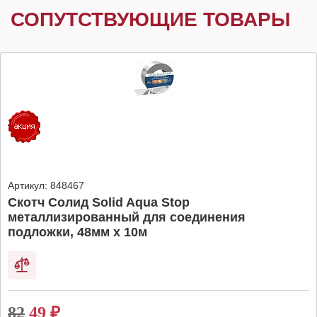
СОПУТСТВУЮЩИЕ ТОВАРЫ
Артикул:
848467
Скотч Солид Solid Aqua Stop
металлизированный для соединения
подложки, 48мм х 10м
82
49
₽