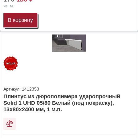
кв. м.
В корзину
Артикул:
1412353
Плинтус из дюрополимера ударопрочный
Solid 1 UHD 05/80 Белый (под покраску),
13х80х2400 мм, 1 м.п.