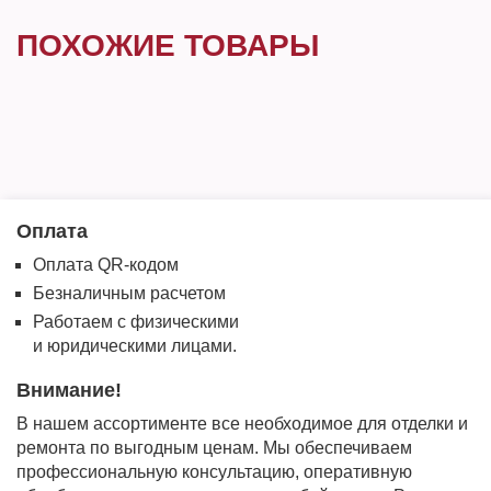
ПОХОЖИЕ ТОВАРЫ
Оплата
Оплата QR-кодом
Безналичным расчетом
Работаем с физическими
и юридическими лицами.
Внимание!
В нашем ассортименте все необходимое для отделки и
ремонта по выгодным ценам. Мы обеспечиваем
профессиональную консультацию, оперативную