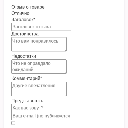
Отзыв о товаре
Отлично
Заголовок
*
Достоинства
Недостатки
Комментарий
*
Представьтесь