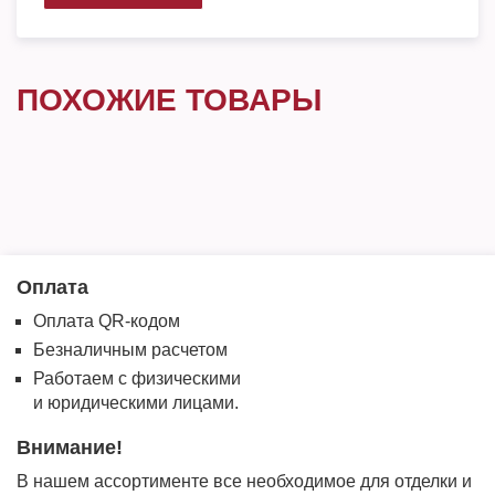
ПОХОЖИЕ ТОВАРЫ
Оплата
Оплата QR-кодом
Безналичным расчетом
Работаем с физическими
и юридическими лицами.
Внимание!
В нашем ассортименте все необходимое для отделки и