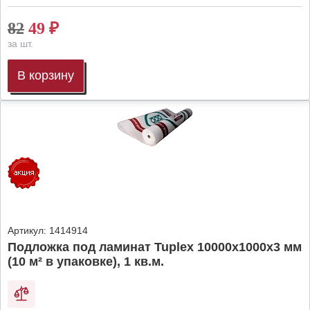
82
49
₽
за шт.
В корзину
Артикул:
1414914
Подложка под ламинат Tuplex 10000x1000x3 мм
(10 м² в упаковке), 1 кв.м.