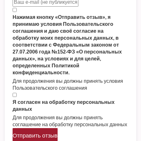
Нажимая кнопку «Отправить отзыв», я
принимаю условия Пользовательского
соглашения и даю своё согласие на
обработку моих персональных данных, в
соответствии с Федеральным законом от
27.07.2006 года №152-ФЗ «О персональных
данных», на условиях и для целей,
определенных Политикой
конфиденциальности.
Для продолжения вы должны принять условия
Пользовательского соглашения
Я согласен на обработку персональных
данных
Для продолжения вы должны принять
соглашение на обработку персональных данных
Отправить отзыв