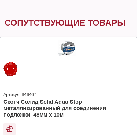
СОПУТСТВУЮЩИЕ ТОВАРЫ
Артикул:
848467
Скотч Солид Solid Aqua Stop
металлизированный для соединения
подложки, 48мм х 10м