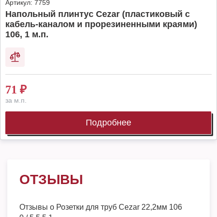
Артикул:
7759
Напольный плинтус Cezar (пластиковый с
кабель-каналом и прорезиненными краями)
106, 1 м.п.
71
₽
за м.п.
Подробнее
ОТЗЫВЫ
Отзывы о
Розетки для труб Cezar 22,2мм 106