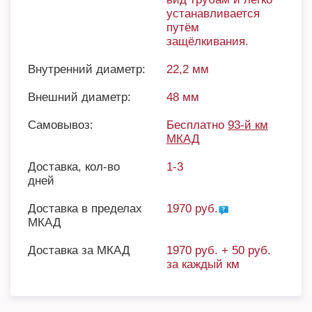
устанавливается
путём
защёлкивания.
Внутренний диаметр:
22,2 мм
Внешний диаметр:
48 мм
Самовывоз:
Бесплатно
93-й км
МКАД
Доставка, кол-во
1-3
дней
Доставка в пределах
1970 руб.
МКАД
Доставка за МКАД
1970 руб. + 50 руб.
за каждый км