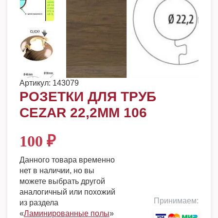
Артикул:
143079
РОЗЕТКИ ДЛЯ ТРУБ
CEZAR 22,2ММ 106
100
₽
Данного товара временно
нет в наличии, но вы
можете выбрать другой
аналогичный или похожий
Принимаем:
из раздела
«
Ламинированные полы
»