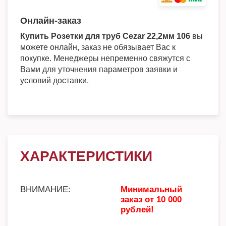
Онлайн-заказ
Купить Розетки для труб Cezar 22,2мм 106
вы
можете онлайн, заказ не обязывает Вас к
покупке. Менеджеры непременно свяжутся с
Вами для уточнения параметров заявки и
условий доставки.
ХАРАКТЕРИСТИКИ
ВНИМАНИЕ:
Минимальный
заказ от 10 000
рублей!