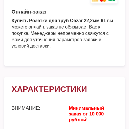
Онлайн-заказ
Купить Розетки для труб Cezar 22,2мм 91
вы
можете онлайн, заказ не обязывает Вас к
покупке. Менеджеры непременно свяжутся с
Вами для уточнения параметров заявки и
условий доставки.
ХАРАКТЕРИСТИКИ
ВНИМАНИЕ:
Минимальный
заказ от 10 000
рублей!