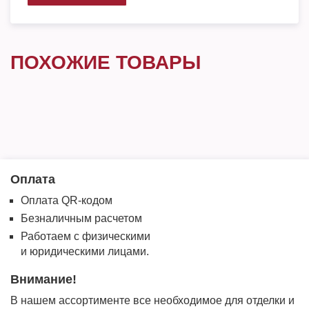
ПОХОЖИЕ ТОВАРЫ
Оплата
Оплата QR-кодом
Безналичным расчетом
Работаем с физическими
и юридическими лицами.
Внимание!
В нашем ассортименте все необходимое для отделки и