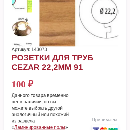
Артикул:
143073
РОЗЕТКИ ДЛЯ ТРУБ
CEZAR 22,2ММ 91
100
₽
Данного товара временно
нет в наличии, но вы
можете выбрать другой
аналогичный или похожий
Принимаем:
из раздела
«
Ламинированные полы
»