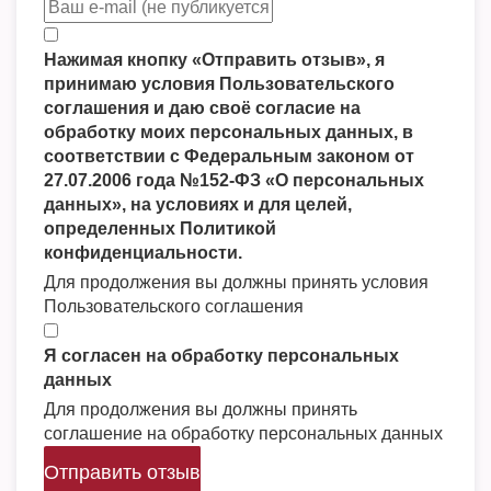
Нажимая кнопку «Отправить отзыв», я
принимаю условия Пользовательского
соглашения и даю своё согласие на
обработку моих персональных данных, в
соответствии с Федеральным законом от
27.07.2006 года №152-ФЗ «О персональных
данных», на условиях и для целей,
определенных Политикой
конфиденциальности.
Для продолжения вы должны принять условия
Пользовательского соглашения
Я согласен на обработку персональных
данных
Для продолжения вы должны принять
соглашение на обработку персональных данных
Отправить отзыв