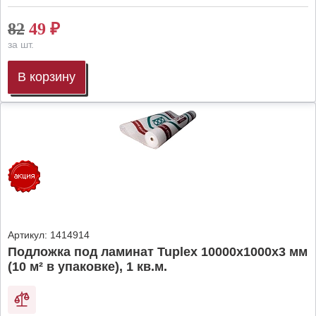
82
49
₽
за шт.
В корзину
Артикул:
1414914
Подложка под ламинат Tuplex 10000x1000x3 мм
(10 м² в упаковке), 1 кв.м.