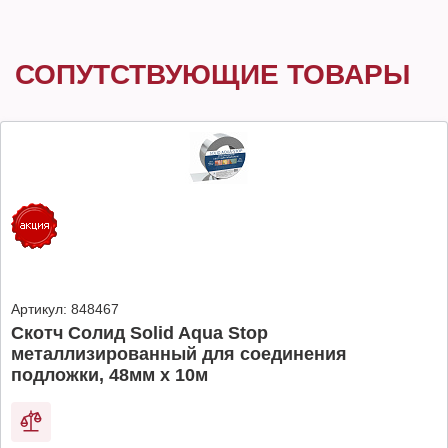
СОПУТСТВУЮЩИЕ ТОВАРЫ
Артикул:
848467
Скотч Солид Solid Aqua Stop
металлизированный для соединения
подложки, 48мм х 10м