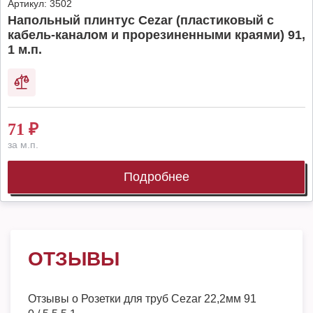
Артикул:
3502
Напольный плинтус Cezar (пластиковый с
кабель-каналом и прорезиненными краями) 91,
1 м.п.
71
₽
за м.п.
Подробнее
ОТЗЫВЫ
Отзывы о
Розетки для труб Cezar 22,2мм 91