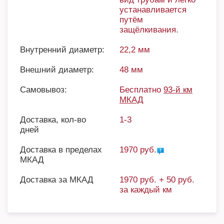
устанавливается
путём
защёлкивания.
Внутренний диаметр:
22,2 мм
Внешний диаметр:
48 мм
Самовывоз:
Бесплатно
93-й км
МКАД
Доставка, кол-во
1-3
дней
Доставка в пределах
1970 руб.
МКАД
Доставка за МКАД
1970 руб. + 50 руб.
за каждый км