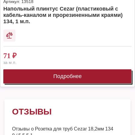
Артикул:
13518
Напольный плинтус Cezar (пластиковый с
кабель-каналом и прорезиненными краями)
134, 1 м.п.
71
₽
за м.п.
Подробнее
ОТЗЫВЫ
Отзывы о
Розетка для труб Cezar 18,2мм 134