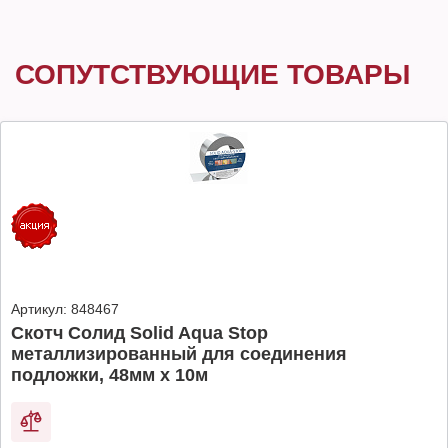
СОПУТСТВУЮЩИЕ ТОВАРЫ
Артикул:
848467
Скотч Солид Solid Aqua Stop
металлизированный для соединения
подложки, 48мм х 10м