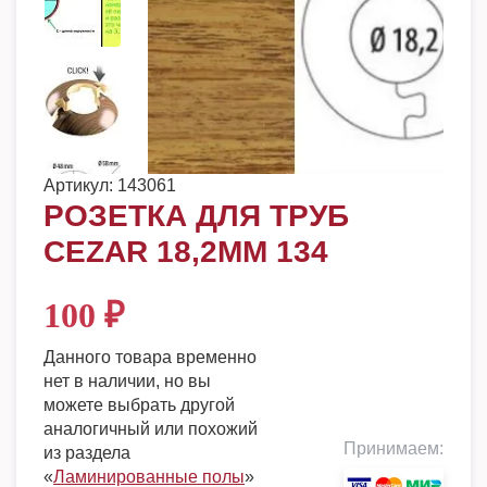
Артикул:
143061
РОЗЕТКА ДЛЯ ТРУБ
CEZAR 18,2ММ 134
100
₽
Данного товара временно
нет в наличии, но вы
можете выбрать другой
аналогичный или похожий
Принимаем:
из раздела
«
Ламинированные полы
»