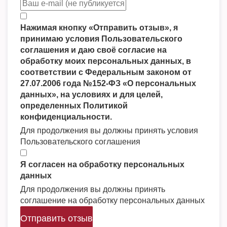
Нажимая кнопку «Отправить отзыв», я
принимаю условия Пользовательского
соглашения и даю своё согласие на
обработку моих персональных данных, в
соответствии с Федеральным законом от
27.07.2006 года №152-ФЗ «О персональных
данных», на условиях и для целей,
определенных Политикой
конфиденциальности.
Для продолжения вы должны принять условия
Пользовательского соглашения
Я согласен на обработку персональных
данных
Для продолжения вы должны принять
соглашение на обработку персональных данных
Отправить отзыв