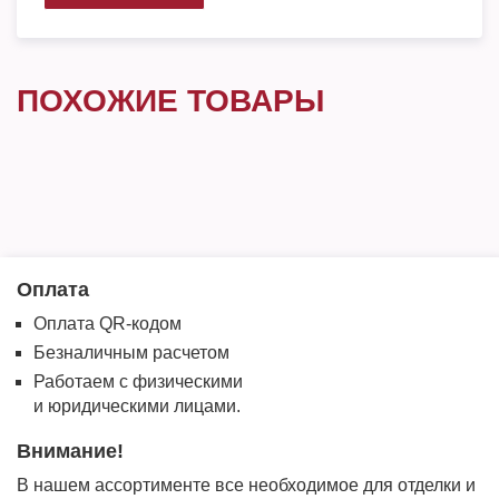
ПОХОЖИЕ ТОВАРЫ
Оплата
Оплата QR-кодом
Безналичным расчетом
Работаем с физическими
и юридическими лицами.
Внимание!
В нашем ассортименте все необходимое для отделки и