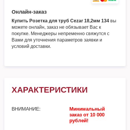
Онлайн-заказ
Купить Розетка для труб Cezar 18,2мм 134
вы
можете онлайн, заказ не обязывает Вас к
покупке. Менеджеры непременно свяжутся с
Вами для уточнения параметров заявки и
условий доставки.
ХАРАКТЕРИСТИКИ
ВНИМАНИЕ:
Минимальный
заказ от 10 000
рублей!