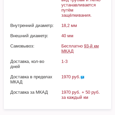
устанавливается
путём
защёлкивания.
Внутренний диаметр:
18,2 мм
Внешний диаметр:
40 мм
Самовывоз:
Бесплатно
93-й км
МКАД
Доставка, кол-во
1-3
дней
Доставка в пределах
1970 руб.
МКАД
Доставка за МКАД
1970 руб. + 50 руб.
за каждый км