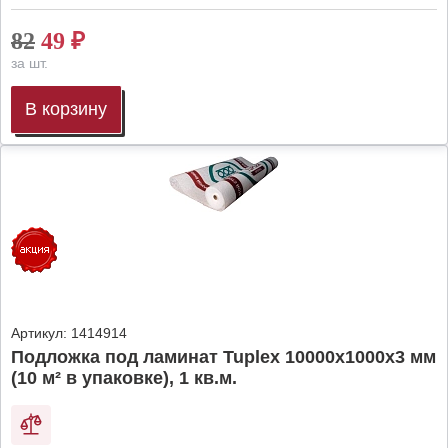
82
49
₽
за шт.
В корзину
Артикул:
1414914
Подложка под ламинат Tuplex 10000x1000x3 мм
(10 м² в упаковке), 1 кв.м.