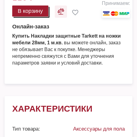
Принимаем:
В корзину
Онлайн-заказ
Купить Накладки защитные Tarkett на ножки
мебели 28мм, 1 м.кв.
вы можете онлайн, заказ
не обязывает Вас к покупке. Менеджеры
непременно свяжутся с Вами для уточнения
параметров заявки и условий доставки.
ХАРАКТЕРИСТИКИ
Тип товара:
Аксессуары для пола