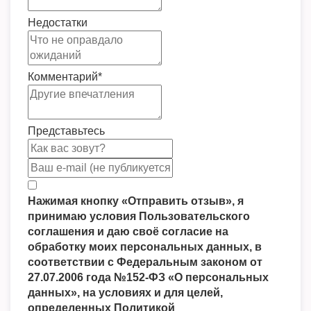
Недостатки
Комментарий
*
Представьтесь
Нажимая кнопку «Отправить отзыв», я
принимаю условия Пользовательского
соглашения и даю своё согласие на
обработку моих персональных данных, в
соответствии с Федеральным законом от
27.07.2006 года №152-ФЗ «О персональных
данных», на условиях и для целей,
определенных Политикой