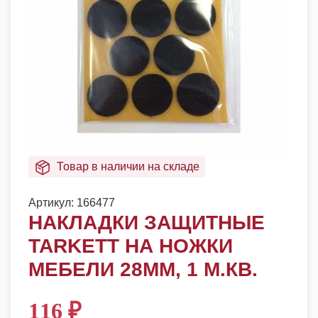
Товар в наличии на складе
Артикул:
166477
НАКЛАДКИ ЗАЩИТНЫЕ
TARKETT НА НОЖКИ
МЕБЕЛИ 28ММ, 1 М.КВ.
116
₽