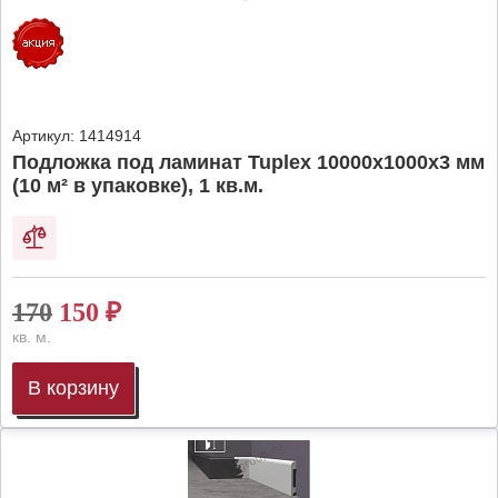
Артикул:
1414914
Подложка под ламинат Tuplex 10000x1000x3 мм
(10 м² в упаковке), 1 кв.м.
170
150
₽
кв. м.
В корзину