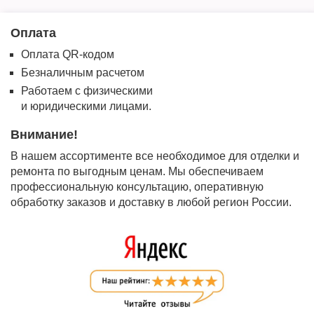
Оплата
Оплата QR-кодом
Безналичным расчетом
Работаем с физическими
и юридическими лицами.
Внимание!
В нашем ассортименте все необходимое для отделки и
ремонта по выгодным ценам. Мы обеспечиваем
профессиональную консультацию, оперативную
обработку заказов и доставку в любой регион России.