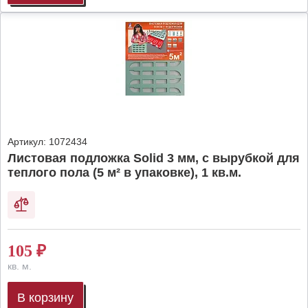
Артикул:
1072434
Листовая подложка Solid 3 мм, с вырубкой для
теплого пола (5 м² в упаковке), 1 кв.м.
105
₽
кв. м.
В корзину