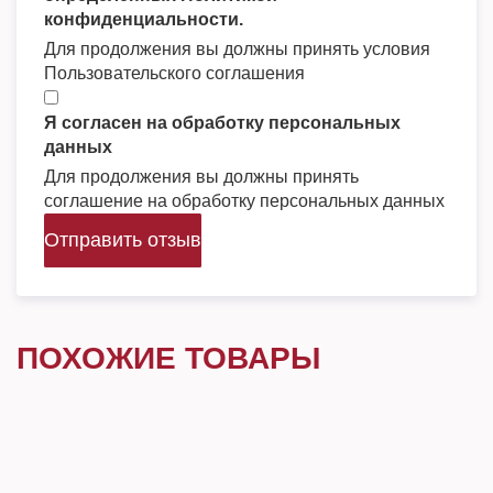
конфиденциальности.
Для продолжения вы должны принять условия
Пользовательского соглашения
Я согласен на обработку персональных
данных
Для продолжения вы должны принять
соглашение на обработку персональных данных
Отправить отзыв
ПОХОЖИЕ ТОВАРЫ