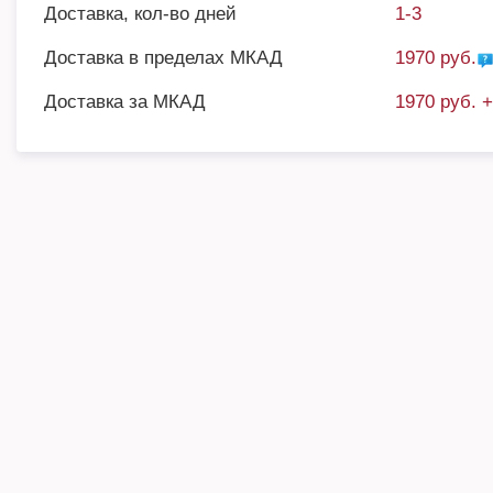
Доставка, кол-во дней
1-3
Доставка в пределах МКАД
1970 руб.
Доставка за МКАД
1970 руб. 