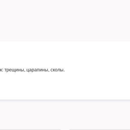
ак: трещины, царапины, сколы.