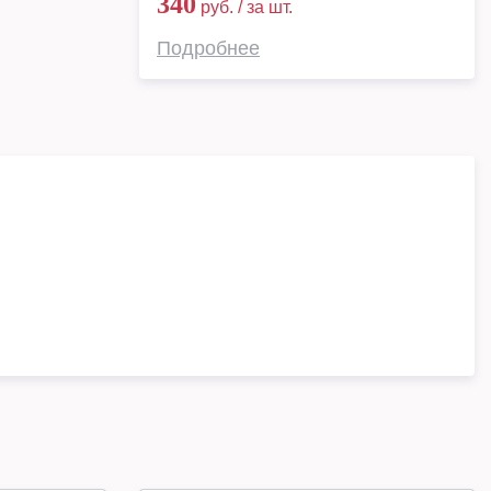
340
руб. / за шт.
Подробнее