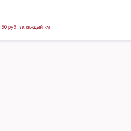
+ 50 руб. за каждый км