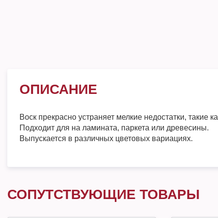
ОПИСАНИЕ
Воск прекрасно устраняет мелкие недостатки, такие к
Подходит для на ламината, паркета или древесины.
Выпускается в различных цветовых вариациях.
СОПУТСТВУЮЩИЕ ТОВАРЫ