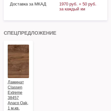
Доставка за МКАД
1970 руб. + 50 руб.
за каждый км
СПЕЦПРЕДЛОЖЕНИЕ
Ламинат
Classen
Extreme
38457
Anaco Oak,
1 м.кв.