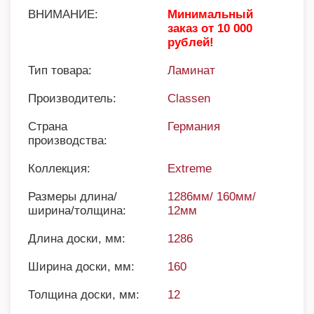
ВНИМАНИЕ:
Минимальный
заказ от 10 000
рублей!
Тип товара:
Ламинат
Производитель:
Classen
Страна
Германия
производства:
Коллекция:
Extreme
Размеры длина/
1286мм/ 160мм/
ширина/толщина:
12мм
Длина доски, мм:
1286
Ширина доски, мм:
160
Толщина доски, мм:
12