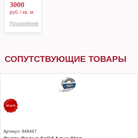
3000
руб. / кв. м.
Подробнее
СОПУТСТВУЮЩИЕ ТОВАРЫ
Артикул:
848467