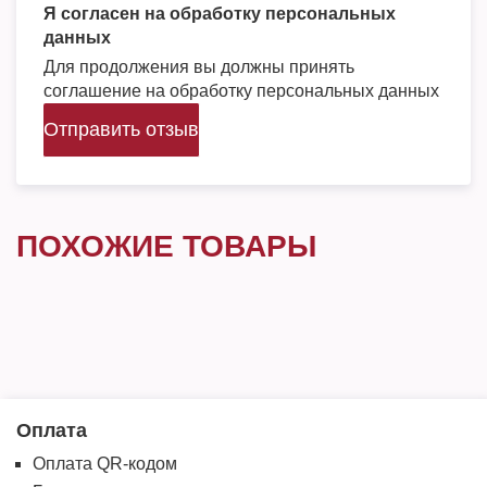
Я согласен на обработку персональных
данных
Для продолжения вы должны принять
соглашение на обработку персональных данных
Отправить отзыв
ПОХОЖИЕ ТОВАРЫ
Оплата
Оплата QR-кодом