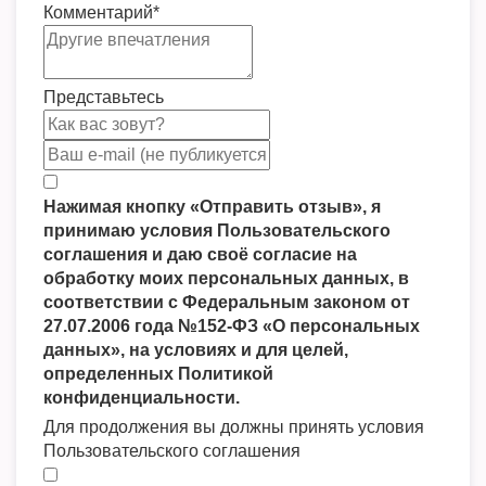
Комментарий
*
Представьтесь
Нажимая кнопку «Отправить отзыв», я
принимаю условия Пользовательского
соглашения и даю своё согласие на
обработку моих персональных данных, в
соответствии с Федеральным законом от
27.07.2006 года №152-ФЗ «О персональных
данных», на условиях и для целей,
определенных Политикой
конфиденциальности.
Для продолжения вы должны принять условия
Пользовательского соглашения