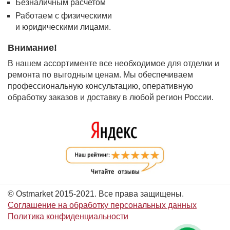
Безналичным расчетом
Работаем с физическими
и юридическими лицами.
Внимание!
В нашем ассортименте все необходимое для отделки и
ремонта по выгодным ценам. Мы обеспечиваем
профессиональную консультацию, оперативную
обработку заказов и доставку в любой регион России.
© Ostmarket 2015-2021. Все права защищены.
Соглашение на обработку персональных данных
Политика конфиденциальности