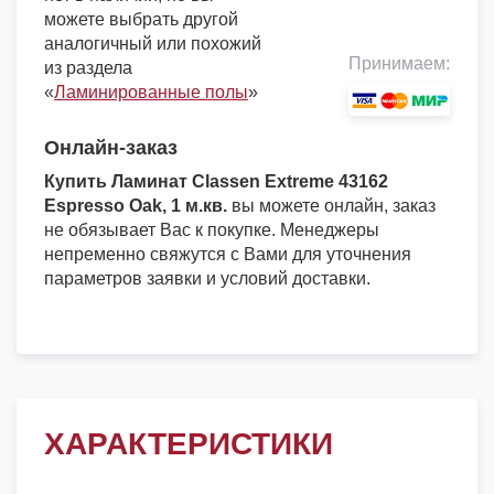
можете выбрать другой
аналогичный или похожий
Принимаем:
из раздела
«
Ламинированные полы
»
Онлайн-заказ
Купить Ламинат Classen Extreme 43162
Espresso Oak, 1 м.кв.
вы можете онлайн, заказ
не обязывает Вас к покупке. Менеджеры
непременно свяжутся с Вами для уточнения
параметров заявки и условий доставки.
ХАРАКТЕРИСТИКИ