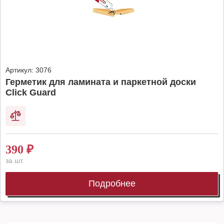
Артикул:
3076
Герметик для ламината и паркетной доски
Click Guard
390
₽
за шт.
Подробнее