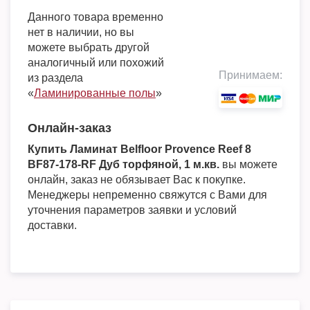
Данного товара временно
нет в наличии, но вы
можете выбрать другой
аналогичный или похожий
Принимаем:
из раздела
«
Ламинированные полы
»
Онлайн-заказ
Купить Ламинат Belfloor Provence Reef 8
BF87-178-RF Дуб торфяной, 1 м.кв.
вы можете
онлайн, заказ не обязывает Вас к покупке.
Менеджеры непременно свяжутся с Вами для
уточнения параметров заявки и условий
доставки.