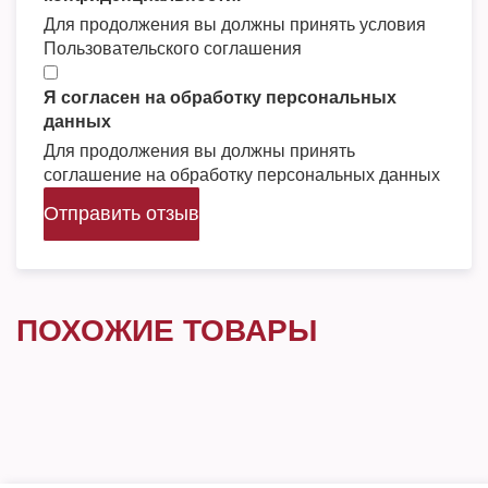
Для продолжения вы должны принять условия
Пользовательского соглашения
Я согласен на обработку персональных
данных
Для продолжения вы должны принять
соглашение на обработку персональных данных
Отправить отзыв
ПОХОЖИЕ ТОВАРЫ