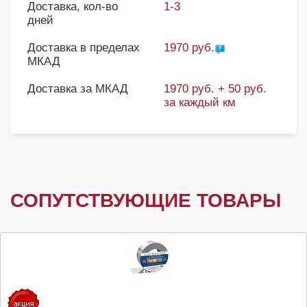
Доставка, кол-во
1-3
дней
Доставка в пределах
1970 руб.
МКАД
Доставка за МКАД
1970 руб. + 50 руб.
за каждый км
СОПУТСТВУЮЩИЕ ТОВАРЫ