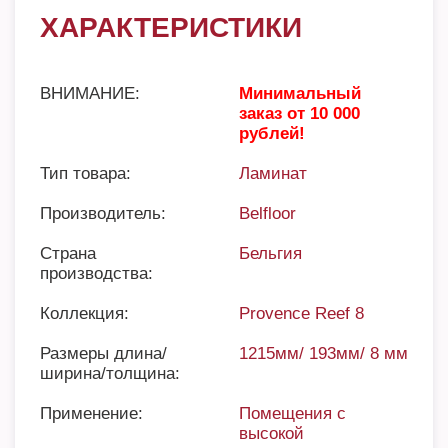
ХАРАКТЕРИСТИКИ
ВНИМАНИЕ:
Минимальный
заказ от 10 000
рублей!
Тип товара:
Ламинат
Производитель:
Belfloor
Страна
Бельгия
производства:
Коллекция:
Provence Reef 8
Размеры длина/
1215мм/ 193мм/ 8 мм
ширина/толщина:
Применение:
Помещения с
высокой