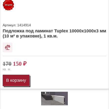
Артикул:
1414914
Подложка под ламинат Tuplex 10000x1000x3 мм
(10 м² в упаковке), 1 кв.м.
170
150
₽
кв. м.
В корзину