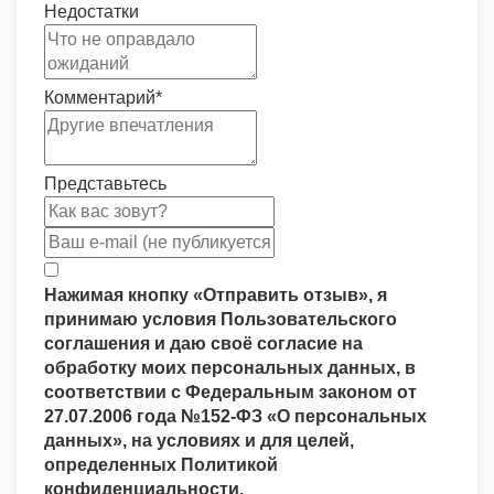
Недостатки
Комментарий
*
Представьтесь
Нажимая кнопку «Отправить отзыв», я
принимаю условия Пользовательского
соглашения и даю своё согласие на
обработку моих персональных данных, в
соответствии с Федеральным законом от
27.07.2006 года №152-ФЗ «О персональных
данных», на условиях и для целей,
определенных Политикой
конфиденциальности.