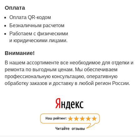
Оплата
Оплата QR-кодом
Безналичным расчетом
Работаем с физическими
и юридическими лицами.
Внимание!
В нашем ассортименте все необходимое для отделки и
ремонта по выгодным ценам. Мы обеспечиваем
профессиональную консультацию, оперативную
обработку заказов и доставку в любой регион России.