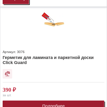
Артикул:
3076
Герметик для ламината и паркетной доски
Click Guard
390
₽
за шт.
Подробнее