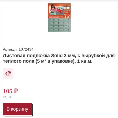
Артикул:
1072434
Листовая подложка Solid 3 мм, с вырубкой для
теплого пола (5 м² в упаковке), 1 кв.м.
105
₽
кв. м.
В корзину