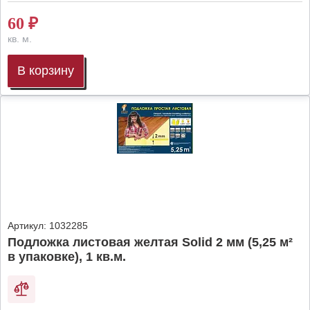
60
₽
кв. м.
В корзину
Артикул:
1032285
Подложка листовая желтая Solid 2 мм (5,25 м²
в упаковке), 1 кв.м.