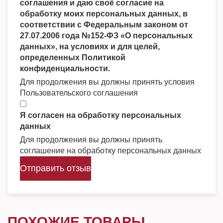
соглашения и даю своё согласие на
обработку моих персональных данных, в
соответствии с Федеральным законом от
27.07.2006 года №152-ФЗ «О персональных
данных», на условиях и для целей,
определенных Политикой
конфиденциальности.
Для продолжения вы должны принять условия
Пользовательского соглашения
Я согласен на обработку персональных
данных
Для продолжения вы должны принять
соглашение на обработку персональных данных
Отправить отзыв
ПОХОЖИЕ ТОВАРЫ