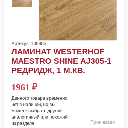
Артикул:
139885
ЛАМИНАТ WESTERHOF
MAESTRO SHINE AJ305-1
РЕДРИДЖ, 1 М.КВ.
1961
₽
Данного товара временно
нет в наличии, но вы
можете выбрать другой
аналогичный или похожий
Принимаем:
из раздела