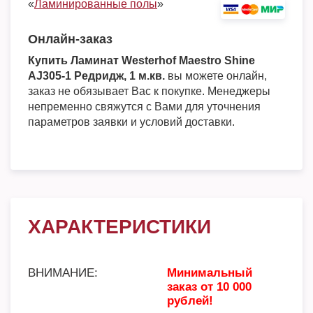
«
Ламинированные полы
»
Онлайн-заказ
Купить Ламинат Westerhof Maestro Shine
AJ305-1 Редридж, 1 м.кв.
вы можете онлайн,
заказ не обязывает Вас к покупке. Менеджеры
непременно свяжутся с Вами для уточнения
параметров заявки и условий доставки.
ХАРАКТЕРИСТИКИ
ВНИМАНИЕ:
Минимальный
заказ от 10 000
рублей!