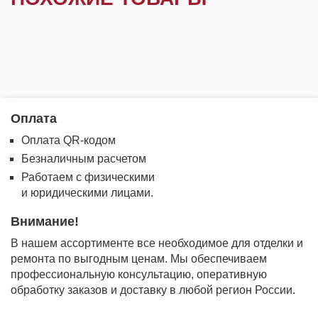
Оплата
Оплата QR-кодом
Безналичным расчетом
Работаем с физическими
и юридическими лицами.
Внимание!
В нашем ассортименте все необходимое для отделки и
ремонта по выгодным ценам. Мы обеспечиваем
профессиональную консультацию, оперативную
обработку заказов и доставку в любой регион России.