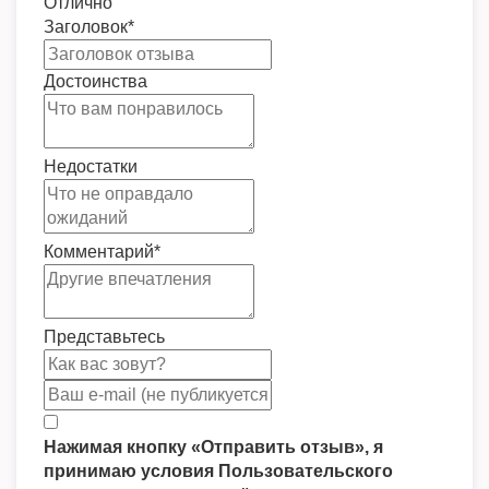
Отлично
Заголовок
*
Достоинства
Недостатки
Комментарий
*
Представьтесь
Нажимая кнопку «Отправить отзыв», я
принимаю условия Пользовательского