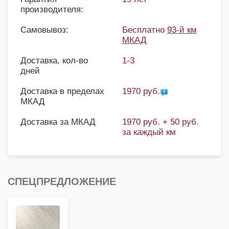
производителя:
Самовывоз:
Бесплатно
93-й км
МКАД
Доставка, кол-во
1-3
дней
Доставка в пределах
1970 руб.
МКАД
Доставка за МКАД
1970 руб. + 50 руб.
за каждый км
СПЕЦПРЕДЛОЖЕНИЕ