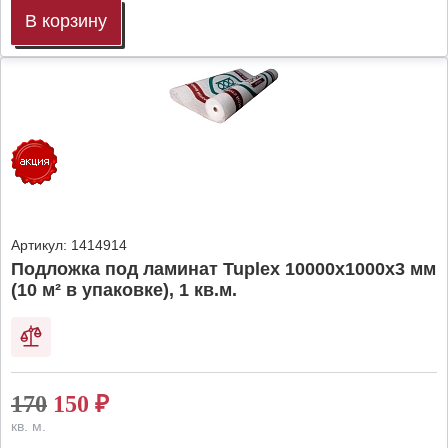
В корзину
Артикул:
1414914
Подложка под ламинат Tuplex 10000x1000x3 мм
(10 м² в упаковке), 1 кв.м.
170
150
₽
кв. м.