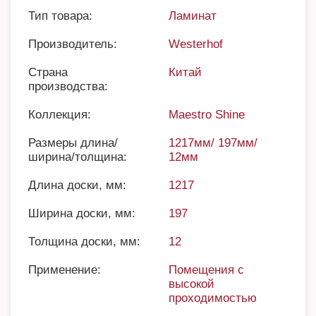
Тип товара:
Ламинат
Производитель:
Westerhof
Страна
Китай
производства:
Коллекция:
Maestro Shine
Размеры длина/
1217мм/ 197мм/
ширина/толщина:
12мм
Длина доски, мм:
1217
Ширина доски, мм:
197
Толщина доски, мм:
12
Применение:
Помещения с
высокой
проходимостью