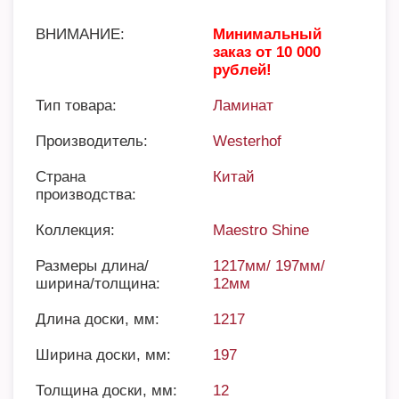
ВНИМАНИЕ:
Минимальный
заказ от 10 000
рублей!
Тип товара:
Ламинат
Производитель:
Westerhof
Страна
Китай
производства:
Коллекция:
Maestro Shine
Размеры длина/
1217мм/ 197мм/
ширина/толщина:
12мм
Длина доски, мм:
1217
Ширина доски, мм:
197
Толщина доски, мм:
12