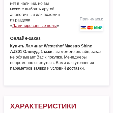
нет в наличии, но вы
можете выбрать другой
аналогичный или похожий
Принимаем:
из раздела
«
Ламинированные полы
»
Онлайн-заказ
Купить Ламинат Westerhof Maestro Shine
AJ301 Олдвуд, 1 м.кв.
вы можете онлайн, заказ
не обязывает Вас к покупке. Менеджеры
непременно свяжутся с Вами для уточнения
параметров заявки и условий доставки.
ХАРАКТЕРИСТИКИ