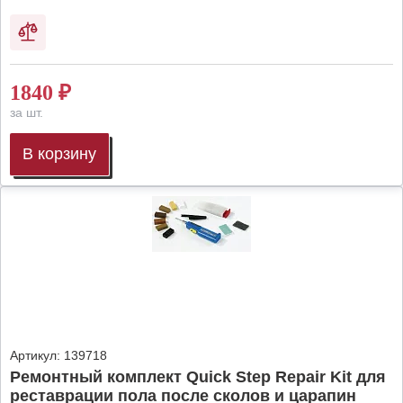
1840
₽
за шт.
В корзину
Артикул:
139718
Ремонтный комплект Quick Step Repair Kit для
реставрации пола после сколов и царапин