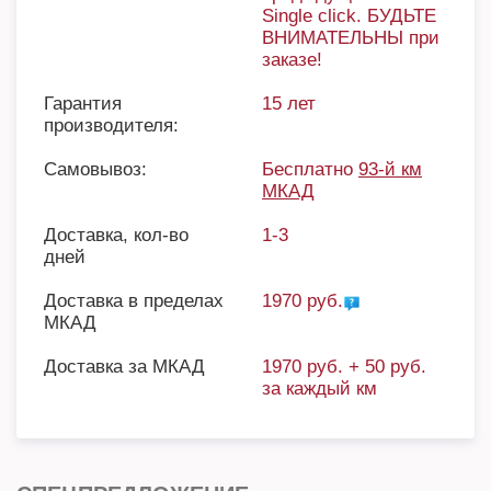
Single click. БУДЬТЕ
ВНИМАТЕЛЬНЫ при
заказе!
Гарантия
15 лет
производителя:
Самовывоз:
Бесплатно
93-й км
МКАД
Доставка, кол-во
1-3
дней
Доставка в пределах
1970 руб.
МКАД
Доставка за МКАД
1970 руб. + 50 руб.
за каждый км