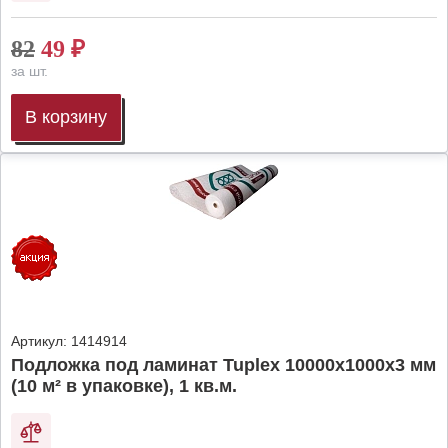
82
49
₽
за шт.
В корзину
Артикул:
1414914
Подложка под ламинат Tuplex 10000x1000x3 мм
(10 м² в упаковке), 1 кв.м.