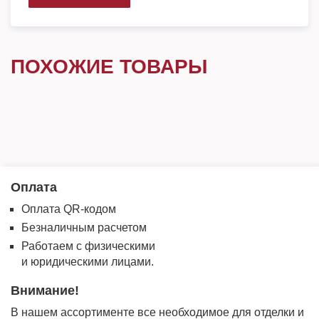
ПОХОЖИЕ ТОВАРЫ
Оплата
Оплата QR-кодом
Безналичным расчетом
Работаем с физическими
и юридическими лицами.
Внимание!
В нашем ассортименте все необходимое для отделки и