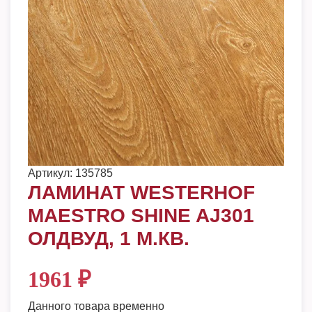
Артикул:
135785
ЛАМИНАТ WESTERHOF
MAESTRO SHINE AJ301
ОЛДВУД, 1 М.КВ.
1961
₽
Данного товара временно