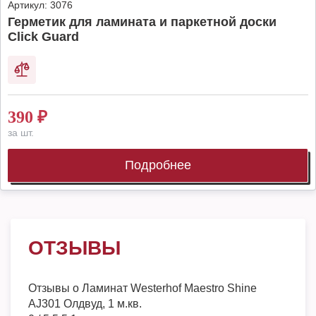
Артикул:
3076
Герметик для ламината и паркетной доски
Click Guard
390
₽
за шт.
Подробнее
ОТЗЫВЫ
Отзывы о
Ламинат Westerhof Maestro Shine
AJ301 Олдвуд, 1 м.кв.