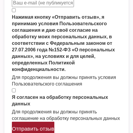
Нажимая кнопку «Отправить отзыв», я
принимаю условия Пользовательского
соглашения и даю своё согласие на
обработку моих персональных данных, в
соответствии с Федеральным законом от
27.07.2006 года №152-ФЗ «О персональных
данных», на условиях и для целей,
определенных Политикой
конфиденциальности.
Для продолжения вы должны принять условия
Пользовательского соглашения
Я согласен на обработку персональных
данных
Для продолжения вы должны принять
соглашение на обработку персональных данных
Отправить отзыв