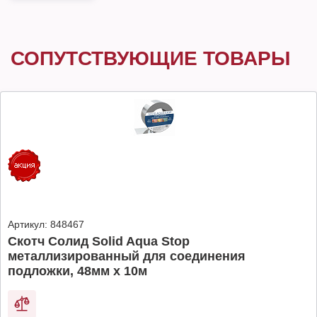
СОПУТСТВУЮЩИЕ ТОВАРЫ
Артикул:
848467
Скотч Солид Solid Aqua Stop
металлизированный для соединения
подложки, 48мм х 10м