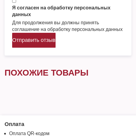
Я согласен на обработку персональных
данных
Для продолжения вы должны принять
соглашение на обработку персональных данных
Отправить отзыв
ПОХОЖИЕ ТОВАРЫ
Оплата
Оплата QR-кодом