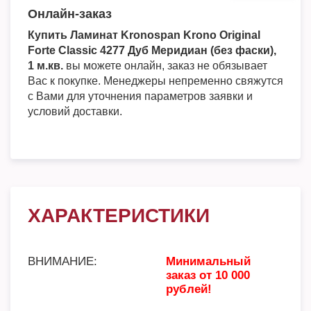
Онлайн-заказ
Купить Ламинат Kronospan Krono Original
Forte Classic 4277 Дуб Меридиан (без фаски),
1 м.кв.
вы можете онлайн, заказ не обязывает
Вас к покупке. Менеджеры непременно свяжутся
с Вами для уточнения параметров заявки и
условий доставки.
ХАРАКТЕРИСТИКИ
ВНИМАНИЕ:
Минимальный
заказ от 10 000
рублей!