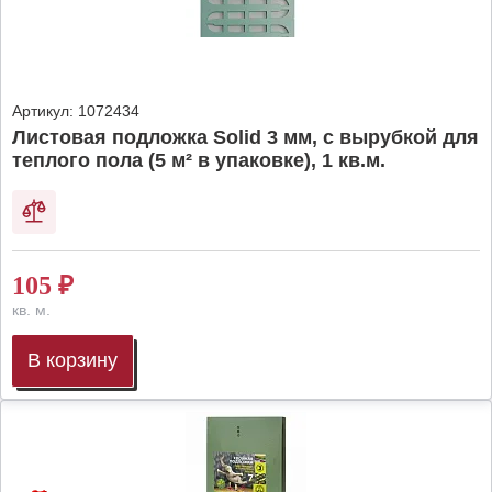
Артикул:
1072434
Листовая подложка Solid 3 мм, с вырубкой для
теплого пола (5 м² в упаковке), 1 кв.м.
105
₽
кв. м.
В корзину