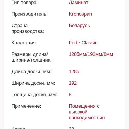
Тип товара:
Ламинат
Производитель:
Kronospan
Страна
Беларусь
производства:
Коллекция:
Forte Classic
Размеры длина/
1285мм/192мм/8мм
ширина/толщина:
Длина доски, мм:
1285
Ширина доски, мм:
192
Толщина доски, мм:
8
Применение:
Помещения с
высокой
проходимостью