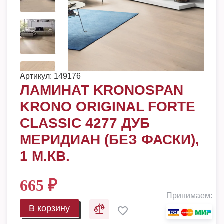
Артикул:
149176
ЛАМИНАТ KRONOSPAN
KRONO ORIGINAL FORTE
CLASSIC 4277 ДУБ
МЕРИДИАН (БЕЗ ФАСКИ),
1 М.КВ.
665
₽
Принимаем:
В корзину