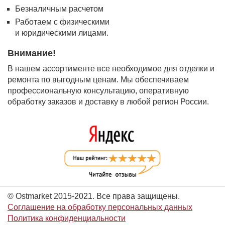
Безналичным расчетом
Работаем с физическими
и юридическими лицами.
Внимание!
В нашем ассортименте все необходимое для отделки и
ремонта по выгодным ценам. Мы обеспечиваем
профессиональную консультацию, оперативную
обработку заказов и доставку в любой регион России.
© Ostmarket 2015-2021. Все права защищены.
Соглашение на обработку персональных данных
Политика конфиденциальности