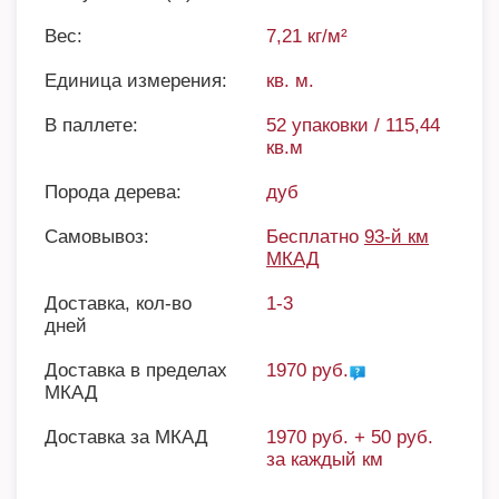
Вес:
7,21 кг/м²
Единица измерения:
кв. м.
В паллете:
52 упаковки / 115,44
кв.м
Порода дерева:
дуб
Самовывоз:
Бесплатно
93-й км
МКАД
Доставка, кол-во
1-3
дней
Доставка в пределах
1970 руб.
МКАД
Доставка за МКАД
1970 руб. + 50 руб.
за каждый км