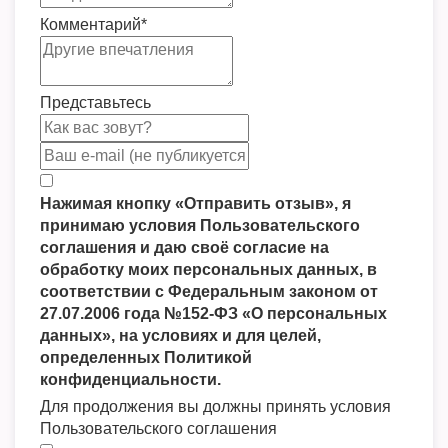
Комментарий
*
Представьтесь
Нажимая кнопку «Отправить отзыв», я
принимаю условия Пользовательского
соглашения и даю своё согласие на
обработку моих персональных данных, в
соответствии с Федеральным законом от
27.07.2006 года №152-ФЗ «О персональных
данных», на условиях и для целей,
определенных Политикой
конфиденциальности.
Для продолжения вы должны принять условия
Пользовательского соглашения