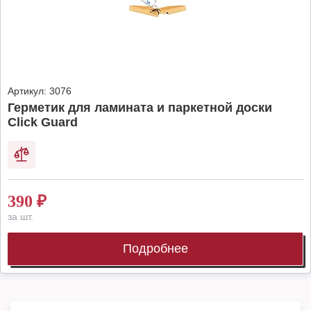
Артикул:
3076
Герметик для ламината и паркетной доски
Click Guard
390
₽
за шт.
Подробнее