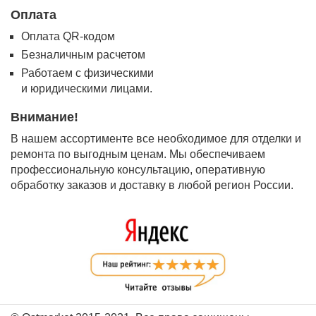
Оплата
Оплата QR-кодом
Безналичным расчетом
Работаем с физическими
и юридическими лицами.
Внимание!
В нашем ассортименте все необходимое для отделки и
ремонта по выгодным ценам. Мы обеспечиваем
профессиональную консультацию, оперативную
обработку заказов и доставку в любой регион России.