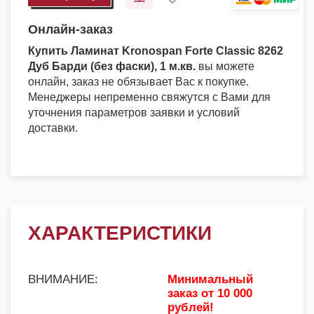
Онлайн-заказ
Купить Ламинат Kronospan Forte Classic 8262
Дуб Барди (без фаски), 1 м.кв.
вы можете
онлайн, заказ не обязывает Вас к покупке.
Менеджеры непременно свяжутся с Вами для
уточнения параметров заявки и условий
доставки.
ХАРАКТЕРИСТИКИ
ВНИМАНИЕ:
Минимальный
заказ от 10 000
рублей!