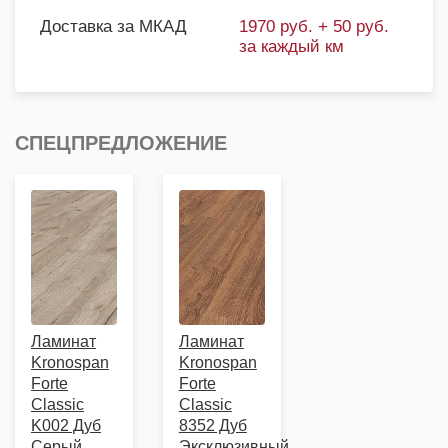
Доставка за МКАД
1970 руб. + 50 руб.
за каждый км
СПЕЦПРЕДЛОЖЕНИЕ
Ламинат
Ламинат
Kronospan
Kronospan
Forte
Forte
Classic
Classic
K002 Дуб
8352 Дуб
Серый
Эксклюзивный