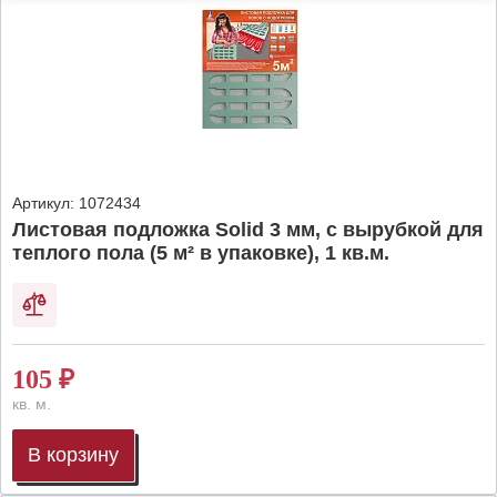
Артикул:
1072434
Листовая подложка Solid 3 мм, с вырубкой для
теплого пола (5 м² в упаковке), 1 кв.м.
105
₽
кв. м.
В корзину