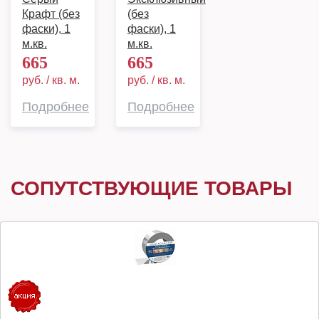
Крафт (без
(без
фаски), 1
фаски), 1
м.кв.
м.кв.
665
665
руб. / кв. м.
руб. / кв. м.
Подробнее
Подробнее
СОПУТСТВУЮЩИЕ ТОВАРЫ