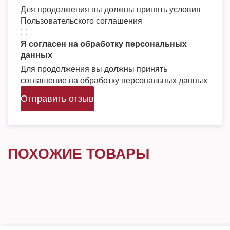
Для продолжения вы должны принять условия
Пользовательского соглашения
Я согласен на обработку персональных
данных
Для продолжения вы должны принять
соглашение на обработку персональных данных
Отправить отзыв
ПОХОЖИЕ ТОВАРЫ