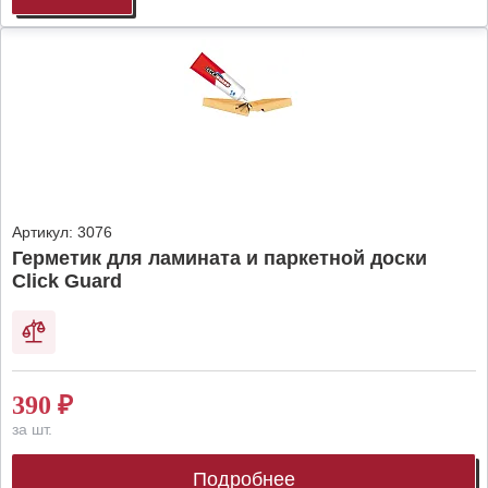
Артикул:
3076
Герметик для ламината и паркетной доски
Click Guard
390
₽
за шт.
Подробнее