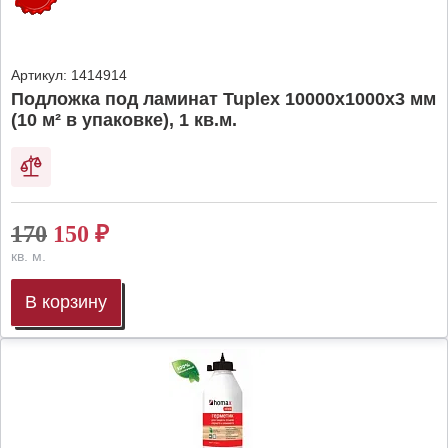
Артикул:
1414914
Подложка под ламинат Tuplex 10000x1000x3 мм
(10 м² в упаковке), 1 кв.м.
170
150
₽
кв. м.
В корзину