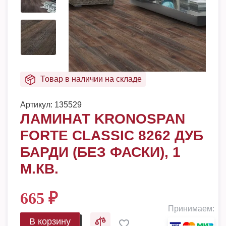
Товар в наличии на складе
Артикул:
135529
ЛАМИНАТ KRONOSPAN
FORTE CLASSIC 8262 ДУБ
БАРДИ (БЕЗ ФАСКИ), 1
М.КВ.
665
₽
Принимаем:
В корзину