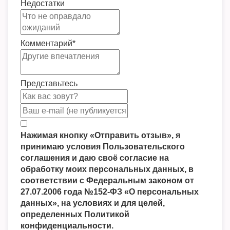
Недостатки
Комментарий
*
Представьтесь
Нажимая кнопку «Отправить отзыв», я
принимаю условия Пользовательского
соглашения и даю своё согласие на
обработку моих персональных данных, в
соответствии с Федеральным законом от
27.07.2006 года №152-ФЗ «О персональных
данных», на условиях и для целей,
определенных Политикой
конфиденциальности.