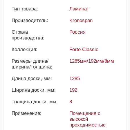
Тип товара:
Ламинат
Производитель:
Kronospan
Страна
Россия
производства:
Коллекция:
Forte Classic
Размеры длина/
1285мм/192мм/8мм
ширина/толщина:
Длина доски, мм:
1285
Ширина доски, мм:
192
Толщина доски, мм:
8
Применение:
Помещения с
высокой
проходимостью