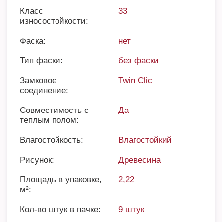
Класс
33
износостойкости:
Фаска:
нет
Тип фаски:
без фаски
Замковое
Twin Clic
соединение:
Совместимость с
Да
теплым полом:
Влагостойкость:
Влагостойкий
Рисунок:
Древесина
Площадь в упаковке,
2,22
м²:
Кол-во штук в пачке:
9 штук