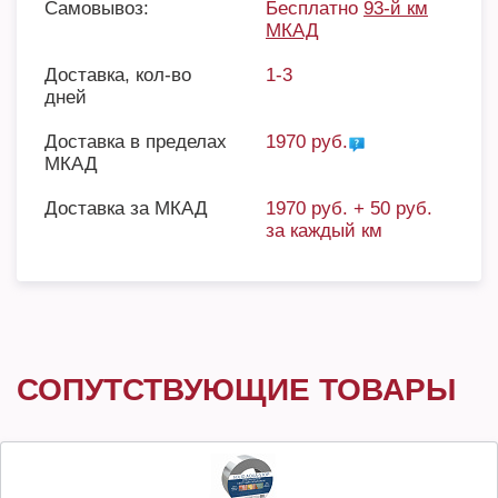
Самовывоз:
Бесплатно
93-й км
МКАД
Доставка, кол-во
1-3
дней
Доставка в пределах
1970 руб.
МКАД
Доставка за МКАД
1970 руб. + 50 руб.
за каждый км
СОПУТСТВУЮЩИЕ ТОВАРЫ