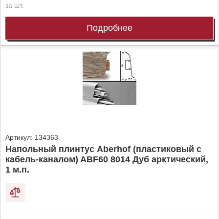
за шт.
Подробнее
Артикул:
134363
Напольный плинтус Aberhof (пластиковый с
кабель-каналом) ABF60 8014 Дуб арктический,
1 м.п.