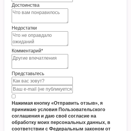
Достоинства
Недостатки
Комментарий
*
Представьтесь
Нажимая кнопку «Отправить отзыв», я
принимаю условия Пользовательского
соглашения и даю своё согласие на
обработку моих персональных данных, в
соответствии с Федеральным законом от