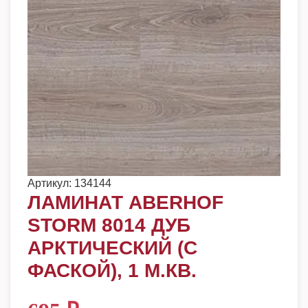
Артикул:
134144
ЛАМИНАТ ABERHOF
STORM 8014 ДУБ
АРКТИЧЕСКИЙ (С
ФАСКОЙ), 1 М.КВ.