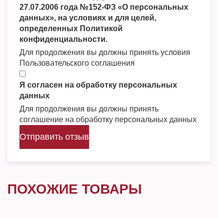
27.07.2006 года №152-ФЗ «О персональных
данных», на условиях и для целей,
определенных Политикой
конфиденциальности.
Для продолжения вы должны принять условия
Пользовательского соглашения
Я согласен на обработку персональных
данных
Для продолжения вы должны принять
соглашение на обработку персональных данных
Отправить отзыв
ПОХОЖИЕ ТОВАРЫ