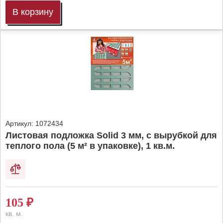
В корзину
Артикул:
1072434
Листовая подложка Solid 3 мм, с вырубкой для
теплого пола (5 м² в упаковке), 1 кв.м.
105
₽
кв. м.