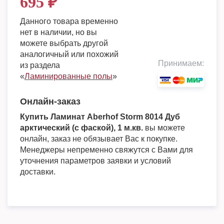
695
₽
Данного товара временно
нет в наличии, но вы
можете выбрать другой
аналогичный или похожий
Принимаем:
из раздела
«
Ламинированные полы
»
Онлайн-заказ
Купить Ламинат Aberhof Storm 8014 Дуб
арктический (с фаской), 1 м.кв.
вы можете
онлайн, заказ не обязывает Вас к покупке.
Менеджеры непременно свяжутся с Вами для
уточнения параметров заявки и условий
доставки.