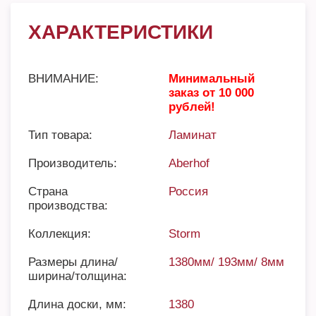
ХАРАКТЕРИСТИКИ
ВНИМАНИЕ:
Минимальный
заказ от 10 000
рублей!
Тип товара:
Ламинат
Производитель:
Aberhof
Страна
Россия
производства:
Коллекция:
Storm
Размеры длина/
1380мм/ 193мм/ 8мм
ширина/толщина:
Длина доски, мм:
1380