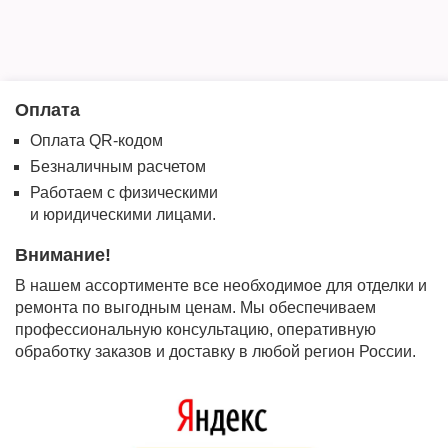
Оплата
Оплата QR-кодом
Безналичным расчетом
Работаем с физическими
и юридическими лицами.
Внимание!
В нашем ассортименте все необходимое для отделки и
ремонта по выгодным ценам. Мы обеспечиваем
профессиональную консультацию, оперативную
обработку заказов и доставку в любой регион России.