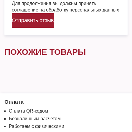
Для продолжения вы должны принять
соглашение на обработку персональных данных
Отправить отзыв
ПОХОЖИЕ ТОВАРЫ
Оплата
Оплата QR-кодом
Безналичным расчетом
Работаем с физическими