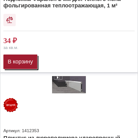
фольгированная теплоотражающая, 1 м²
34
₽
за кв.м.
В корзину
Артикул:
1412353