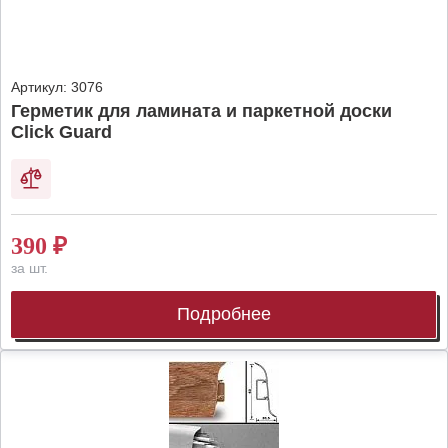
Артикул:
3076
Герметик для ламината и паркетной доски
Click Guard
390
₽
за шт.
Подробнее