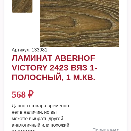
Артикул:
133981
ЛАМИНАТ ABERHOF
VICTORY 2423 ВЯЗ 1-
ПОЛОСНЫЙ, 1 М.КВ.
568
₽
Данного товара временно
нет в наличии, но вы
можете выбрать другой
аналогичный или похожий
Принимаем: