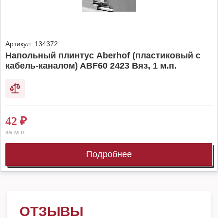
Артикул:
134372
Напольный плинтус Aberhof (пластиковый с
кабель-каналом) ABF60 2423 Вяз, 1 м.п.
42
₽
за м.п.
Подробнее
ОТЗЫВЫ