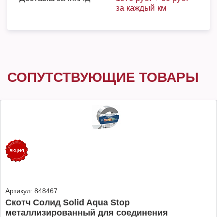
за каждый км
СОПУТСТВУЮЩИЕ ТОВАРЫ
Артикул:
848467
Скотч Солид Solid Aqua Stop
металлизированный для соединения