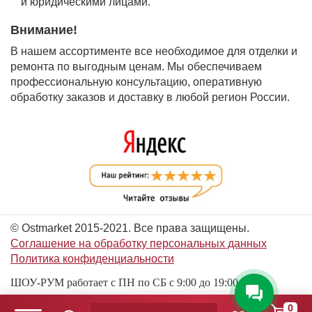
и юридическими лицами.
Внимание!
В нашем ассортименте все необходимое для отделки и
ремонта по выгодным ценам. Мы обеспечиваем
профессиональную консультацию, оперативную
обработку заказов и доставку в любой регион России.
© Ostmarket 2015-2021. Все права защищены.
Соглашение на обработку персональных данных
Политика конфиденциальности
ШОУ-РУМ работает с ПН по СБ с 9:00 до 19:00
0