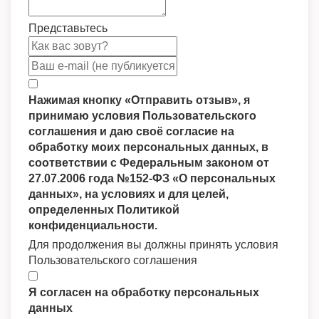
Представьтесь
Нажимая кнопку «Отправить отзыв», я
принимаю условия Пользовательского
соглашения и даю своё согласие на
обработку моих персональных данных, в
соответствии с Федеральным законом от
27.07.2006 года №152-ФЗ «О персональных
данных», на условиях и для целей,
определенных Политикой
конфиденциальности.
Для продолжения вы должны принять условия
Пользовательского соглашения
Я согласен на обработку персональных
данных