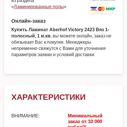
из раздела
«
Ламинированные полы
»
Онлайн-заказ
Купить Ламинат Aberhof Victory 2423 Вяз 1-
полосный, 1 м.кв.
вы можете онлайн, заказ не
обязывает Вас к покупке. Менеджеры
непременно свяжутся с Вами для уточнения
параметров заявки и условий доставки.
ХАРАКТЕРИСТИКИ
ВНИМАНИЕ:
Минимальный
заказ от 10 000