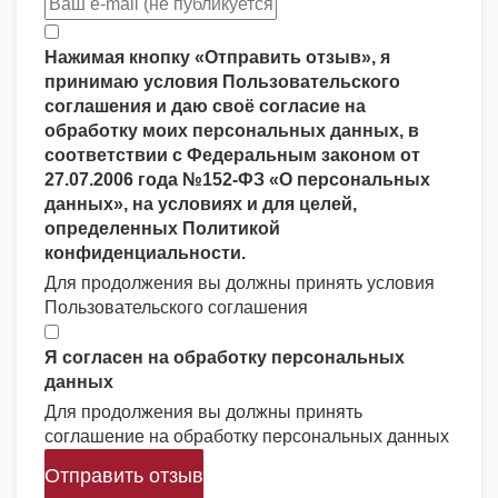
Нажимая кнопку «Отправить отзыв», я
принимаю условия Пользовательского
соглашения и даю своё согласие на
обработку моих персональных данных, в
соответствии с Федеральным законом от
27.07.2006 года №152-ФЗ «О персональных
данных», на условиях и для целей,
определенных Политикой
конфиденциальности.
Для продолжения вы должны принять условия
Пользовательского соглашения
Я согласен на обработку персональных
данных
Для продолжения вы должны принять
соглашение на обработку персональных данных
Отправить отзыв