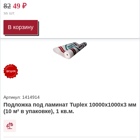
82
49
₽
за шт.
В корзину
Артикул:
1414914
Подложка под ламинат Tuplex 10000x1000x3 мм
(10 м² в упаковке), 1 кв.м.