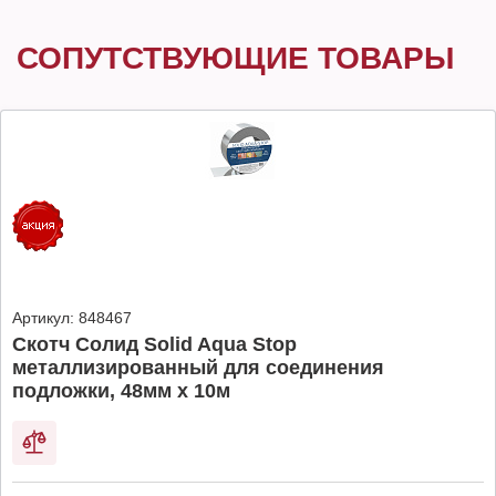
СОПУТСТВУЮЩИЕ ТОВАРЫ
Артикул:
848467
Скотч Солид Solid Aqua Stop
металлизированный для соединения
подложки, 48мм х 10м