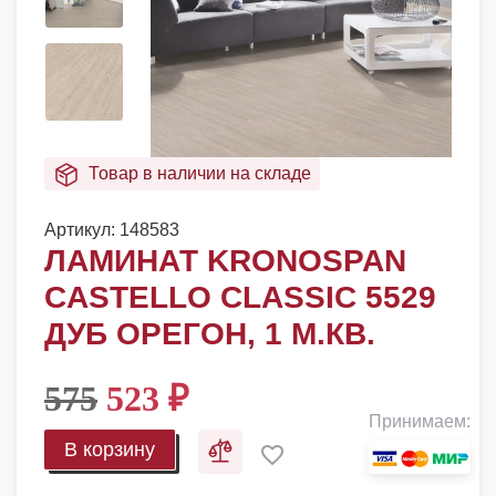
Товар в наличии на складе
Артикул:
148583
ЛАМИНАТ KRONOSPAN
CASTELLO CLASSIC 5529
ДУБ ОРЕГОН, 1 М.КВ.
575
523
₽
Принимаем:
В корзину