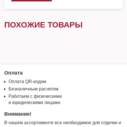
ПОХОЖИЕ ТОВАРЫ
Оплата
Оплата QR-кодом
Безналичным расчетом
Работаем с физическими
и юридическими лицами.
Внимание!
В нашем ассортименте все необходимое для отделки и