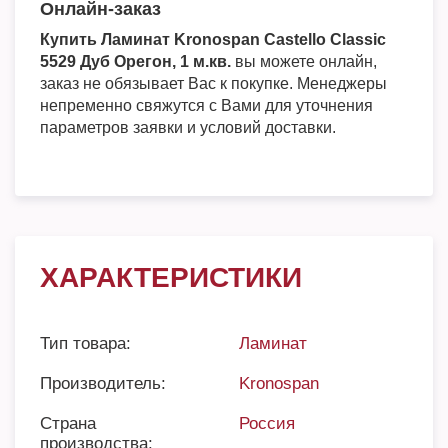
Онлайн-заказ
Купить Ламинат Kronospan Castello Classic
5529 Дуб Орегон, 1 м.кв.
вы можете онлайн,
заказ не обязывает Вас к покупке. Менеджеры
непременно свяжутся с Вами для уточнения
параметров заявки и условий доставки.
ХАРАКТЕРИСТИКИ
Тип товара:
Ламинат
Производитель:
Kronospan
Страна
Россия
производства: