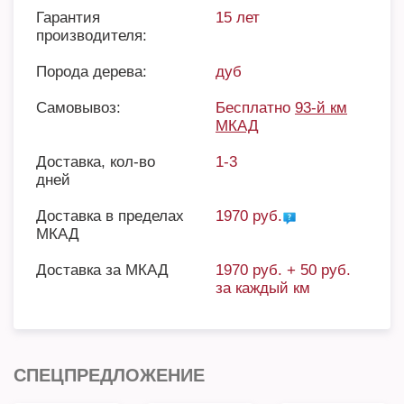
Гарантия
15 лет
производителя:
Порода дерева:
дуб
Самовывоз:
Бесплатно
93-й км
МКАД
Доставка, кол-во
1-3
дней
Доставка в пределах
1970 руб.
МКАД
Доставка за МКАД
1970 руб. + 50 руб.
за каждый км
СПЕЦПРЕДЛОЖЕНИЕ