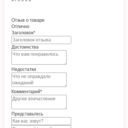
Отзыв о товаре
Отлично
Заголовок
*
Достоинства
Недостатки
Комментарий
*
Представьтесь