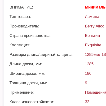
ВНИМАНИЕ:
Минимальн
Тип товара:
Ламинат
Производитель:
Berry Alloc
Страна производства:
Бельгия
Коллекция:
Exquisite
Размеры длина/ширина/толщина:
1285мм/ 1
Длина доски, мм:
1285
Ширина доски, мм:
186
Толщина доски, мм:
9
Применение:
Помещения
Класс износостойкости:
32