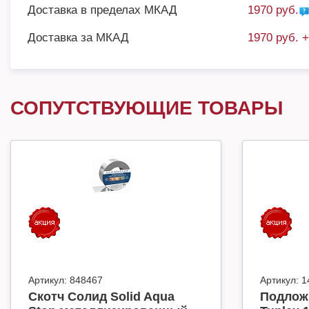
Доставка в пределах МКАД
1970 руб.
Доставка за МКАД
1970 руб. 
СОПУТСТВУЮЩИЕ ТОВАРЫ
Артикул:
848467
Артикул:
1
Скотч Солид Solid Aqua
Подлож