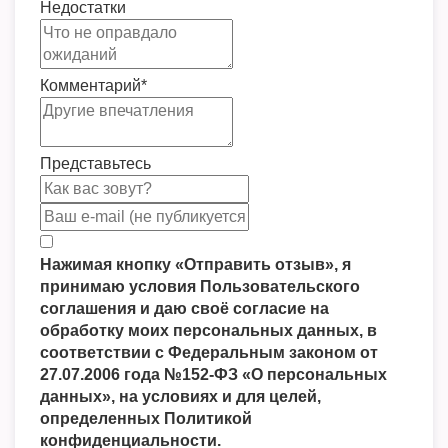
Недостатки
Комментарий
*
Представьтесь
Нажимая кнопку «Отправить отзыв», я
принимаю условия Пользовательского
соглашения и даю своё согласие на
обработку моих персональных данных, в
соответствии с Федеральным законом от
27.07.2006 года №152-ФЗ «О персональных
данных», на условиях и для целей,
определенных Политикой
конфиденциальности.