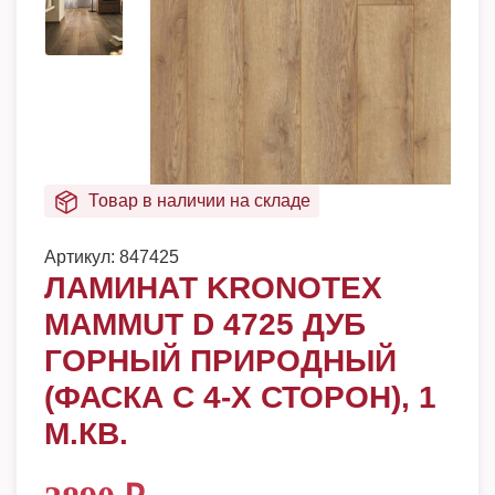
Товар в наличии на складе
Артикул:
847425
ЛАМИНАТ KRONOTEX
MAMMUT D 4725 ДУБ
ГОРНЫЙ ПРИРОДНЫЙ
(ФАСКА С 4-Х СТОРОН), 1
М.КВ.