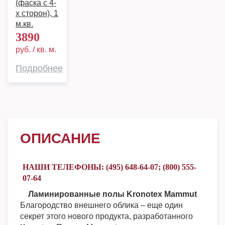
(фаска с 4-
х сторон), 1
м.кв.
3890
руб. / кв. м.
Подробнее
ОПИСАНИЕ
НАШИ ТЕЛЕФОНЫ: (495) 648-64-07; (800) 555-
07-64
Ламинированные полы Kronotex Mammut
Благородство внешнего облика – еще один
секрет этого нового продукта, разработанного