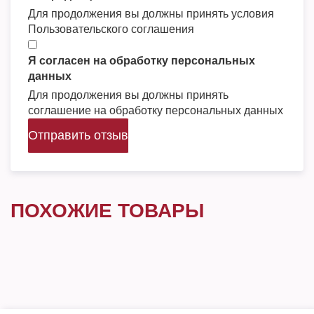
Для продолжения вы должны принять условия
Пользовательского соглашения
Я согласен на обработку персональных
данных
Для продолжения вы должны принять
соглашение на обработку персональных данных
Отправить отзыв
ПОХОЖИЕ ТОВАРЫ