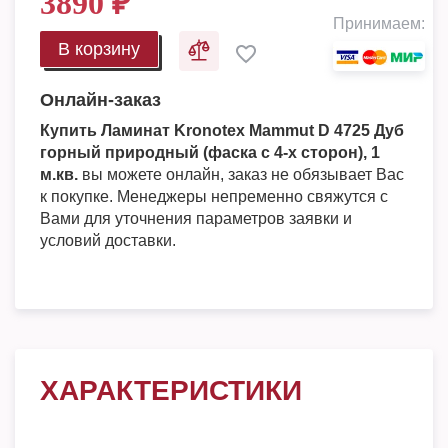
3890
₽
Принимаем:
В корзину
Онлайн-заказ
Купить Ламинат Kronotex Mammut D 4725 Дуб
горный природный (фаска с 4-х сторон), 1
м.кв.
вы можете онлайн, заказ не обязывает Вас
к покупке. Менеджеры непременно свяжутся с
Вами для уточнения параметров заявки и
условий доставки.
ХАРАКТЕРИСТИКИ