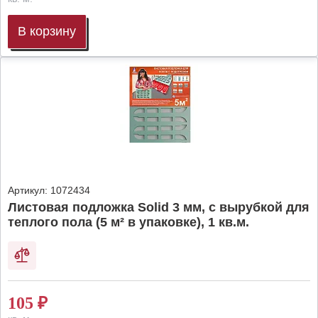
В корзину
Артикул:
1072434
Листовая подложка Solid 3 мм, с вырубкой для
теплого пола (5 м² в упаковке), 1 кв.м.
105
₽