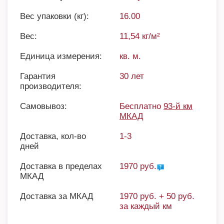
Вес упаковки (кг):
16.00
Вес:
11,54 кг/м²
Единица измерения:
кв. м.
Гарантия
30 лет
производителя:
Самовывоз:
Бесплатно
93-й км
МКАД
Доставка, кол-во
1-3
дней
Доставка в пределах
1970 руб.
МКАД
Доставка за МКАД
1970 руб. + 50 руб.
за каждый км