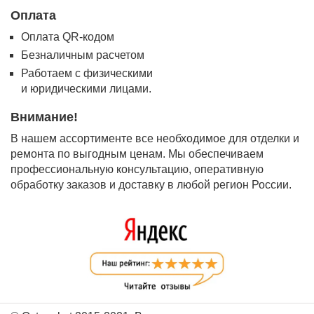
Оплата
Оплата QR-кодом
Безналичным расчетом
Работаем с физическими
и юридическими лицами.
Внимание!
В нашем ассортименте все необходимое для отделки и
ремонта по выгодным ценам. Мы обеспечиваем
профессиональную консультацию, оперативную
обработку заказов и доставку в любой регион России.