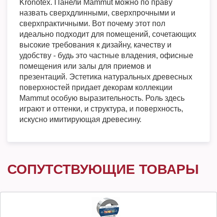
Kronotex. Панели Mammut можно по праву
назвать сверхдлинными, сверхпрочными и
сверхпрактичными. Вот почему этот пол
идеально подходит для помещений, сочетающих
высокие требования к дизайну, качеству и
удобству - будь это частные владения, офисные
помещения или залы для приемов и
презентаций. Эстетика натуральных древесных
поверхностей придает декорам коллекции
Mammut особую выразительность. Роль здесь
играют и оттенки, и структура, и поверхность,
искусно имитирующая древесину.
СОПУТСТВУЮЩИЕ ТОВАРЫ