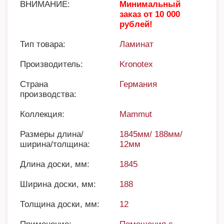
ВНИМАНИЕ:
Минимальный
заказ от 10 000
рублей!
Тип товара:
Ламинат
Производитель:
Kronotex
Страна
Германия
производства:
Коллекция:
Mammut
Размеры длина/
1845мм/ 188мм/
ширина/толщина:
12мм
Длина доски, мм:
1845
Ширина доски, мм:
188
Толщина доски, мм:
12