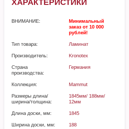
ХАРАКТЕРИСТИКИ
ВНИМАНИЕ:
Минимальный
заказ от 10 000
рублей!
Тип товара:
Ламинат
Производитель:
Kronotex
Страна
Германия
производства:
Коллекция:
Mammut
Размеры длина/
1845мм/ 188мм/
ширина/толщина:
12мм
Длина доски, мм:
1845
Ширина доски, мм:
188