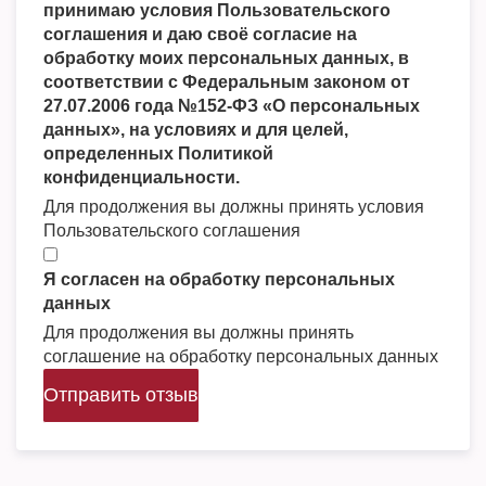
принимаю условия Пользовательского
соглашения и даю своё согласие на
обработку моих персональных данных, в
соответствии с Федеральным законом от
27.07.2006 года №152-ФЗ «О персональных
данных», на условиях и для целей,
определенных Политикой
конфиденциальности.
Для продолжения вы должны принять условия
Пользовательского соглашения
Я согласен на обработку персональных
данных
Для продолжения вы должны принять
соглашение на обработку персональных данных
Отправить отзыв