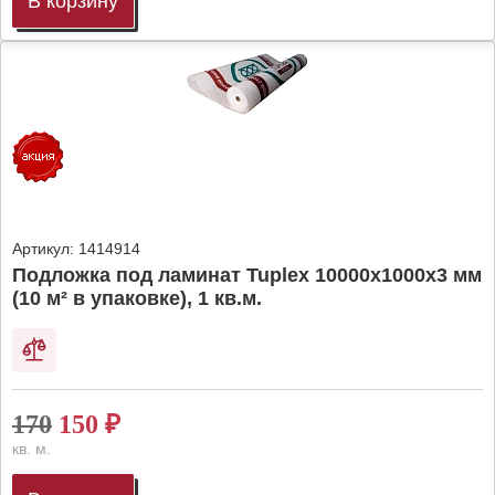
В корзину
Артикул:
1414914
Подложка под ламинат Tuplex 10000x1000x3 мм
(10 м² в упаковке), 1 кв.м.
170
150
₽
кв. м.