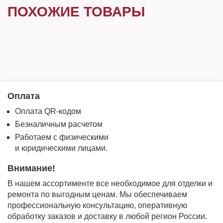
ПОХОЖИЕ ТОВАРЫ
Оплата
Оплата QR-кодом
Безналичным расчетом
Работаем с физическими
и юридическими лицами.
Внимание!
В нашем ассортименте все необходимое для отделки и
ремонта по выгодным ценам. Мы обеспечиваем
профессиональную консультацию, оперативную
обработку заказов и доставку в любой регион России.