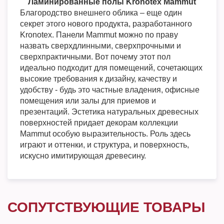
Ламинированные полы Kronotex Mammut
Благородство внешнего облика – еще один
секрет этого нового продукта, разработанного
Kronotex. Панели Mammut можно по праву
назвать сверхдлинными, сверхпрочными и
сверхпрактичными. Вот почему этот пол
идеально подходит для помещений, сочетающих
высокие требования к дизайну, качеству и
удобству - будь это частные владения, офисные
помещения или залы для приемов и
презентаций. Эстетика натуральных древесных
поверхностей придает декорам коллекции
Mammut особую выразительность. Роль здесь
играют и оттенки, и структура, и поверхность,
искусно имитирующая древесину.
СОПУТСТВУЮЩИЕ ТОВАРЫ