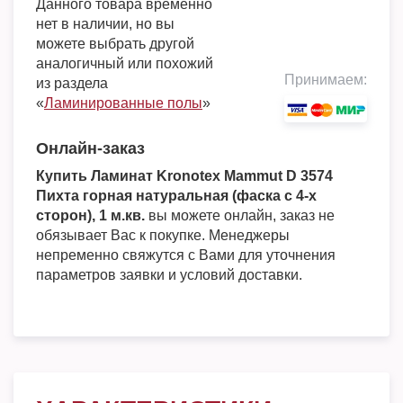
Данного товара временно
нет в наличии, но вы
можете выбрать другой
аналогичный или похожий
Принимаем:
из раздела
«
Ламинированные полы
»
Онлайн-заказ
Купить Ламинат Kronotex Mammut D 3574
Пихта горная натуральная (фаска с 4-х
сторон), 1 м.кв.
вы можете онлайн, заказ не
обязывает Вас к покупке. Менеджеры
непременно свяжутся с Вами для уточнения
параметров заявки и условий доставки.