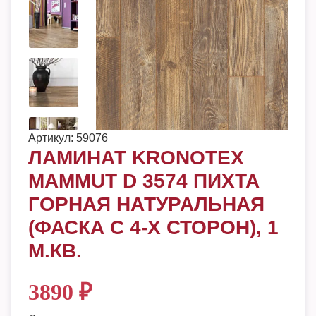
Артикул:
59076
ЛАМИНАТ KRONOTEX
MAMMUT D 3574 ПИХТА
ГОРНАЯ НАТУРАЛЬНАЯ
(ФАСКА С 4-Х СТОРОН), 1
М.КВ.
3890
₽