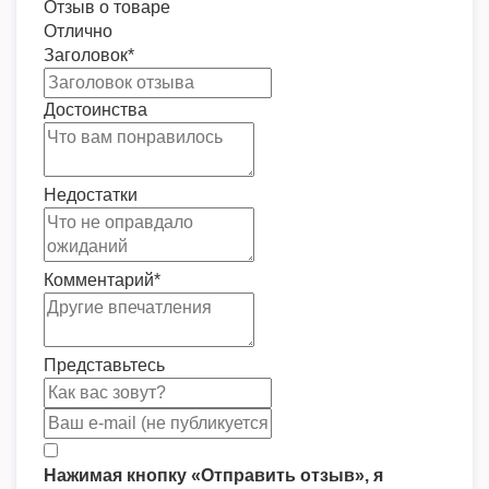
Отзыв о товаре
Отлично
Заголовок
*
Достоинства
Недостатки
Комментарий
*
Представьтесь
Нажимая кнопку «Отправить отзыв», я