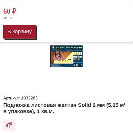
60
₽
кв. м.
В корзину
Артикул:
1032285
Подложка листовая желтая Solid 2 мм (5,25 м²
в упаковке), 1 кв.м.