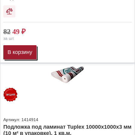
82
49
₽
за шт.
В корзину
Артикул:
1414914
Подложка под ламинат Tuplex 10000x1000x3 мм
(10 м² в упаковке), 1 кв.м.