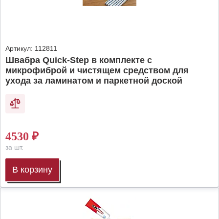
Артикул:
112811
Швабра Quick-Step в комплекте с
микрофиброй и чистящем средством для
ухода за ламинатом и паркетной доской
4530
₽
за шт.
В корзину