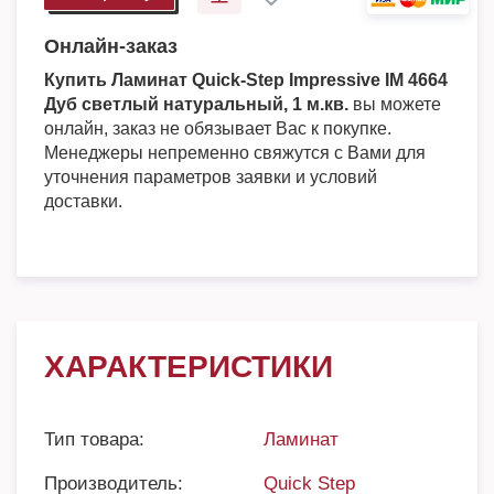
Онлайн-заказ
Купить Ламинат Quick-Step Impressive IM 4664
Дуб светлый натуральный, 1 м.кв.
вы можете
онлайн, заказ не обязывает Вас к покупке.
Менеджеры непременно свяжутся с Вами для
уточнения параметров заявки и условий
доставки.
ХАРАКТЕРИСТИКИ
Тип товара:
Ламинат
Производитель:
Quick Step