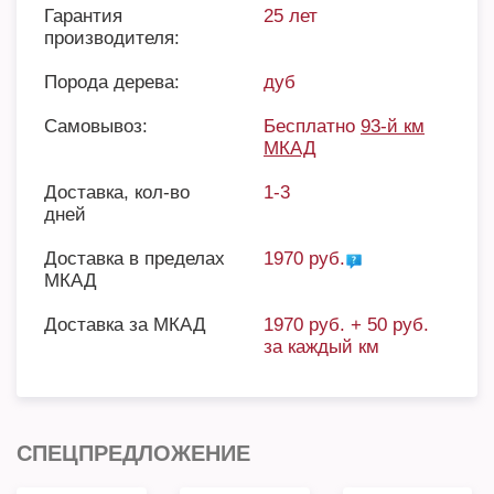
Гарантия
25 лет
производителя:
Порода дерева:
дуб
Самовывоз:
Бесплатно
93-й км
МКАД
Доставка, кол-во
1-3
дней
Доставка в пределах
1970 руб.
МКАД
Доставка за МКАД
1970 руб. + 50 руб.
за каждый км
СПЕЦПРЕДЛОЖЕНИЕ