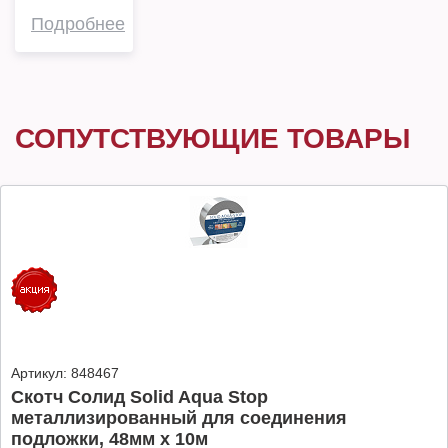
Подробнее
СОПУТСТВУЮЩИЕ ТОВАРЫ
Артикул:
848467
Скотч Солид Solid Aqua Stop
металлизированный для соединения
подложки, 48мм х 10м