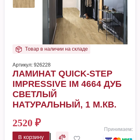
Товар в наличии на складе
Артикул:
926228
ЛАМИНАТ QUICK-STEP
IMPRESSIVE IM 4664 ДУБ
СВЕТЛЫЙ
НАТУРАЛЬНЫЙ, 1 М.КВ.
2520
₽
Принимаем:
В корзину