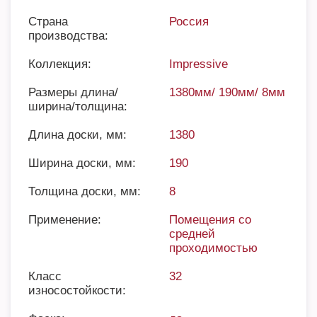
Страна
Россия
производства:
Коллекция:
Impressive
Размеры длина/
1380мм/ 190мм/ 8мм
ширина/толщина:
Длина доски, мм:
1380
Ширина доски, мм:
190
Толщина доски, мм:
8
Применение:
Помещения со
средней
проходимостью
Класс
32
износостойкости: