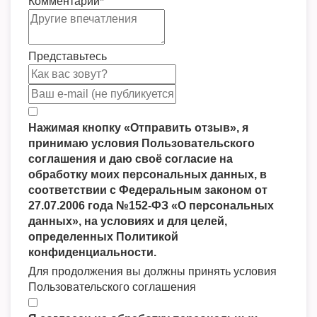
Комментарий
*
Представьтесь
Нажимая кнопку «Отправить отзыв», я
принимаю условия Пользовательского
соглашения и даю своё согласие на
обработку моих персональных данных, в
соответствии с Федеральным законом от
27.07.2006 года №152-ФЗ «О персональных
данных», на условиях и для целей,
определенных Политикой
конфиденциальности.
Для продолжения вы должны принять условия
Пользовательского соглашения