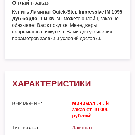
Онлайн-заказ
Купить Ламинат Quick-Step Impressive IM 1995
Дуб бордо, 1 м.кв.
вы можете онлайн, заказ не
обязывает Вас к покупке. Менеджеры
непременно свяжутся с Вами для уточнения
параметров заявки и условий доставки.
ХАРАКТЕРИСТИКИ
ВНИМАНИЕ:
Минимальный
заказ от 10 000
рублей!
Тип товара:
Ламинат