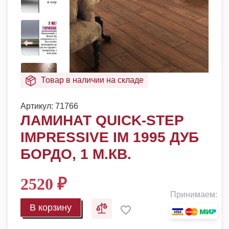
Товар в наличии на складе
Артикул:
71766
ЛАМИНАТ QUICK-STEP
IMPRESSIVE IM 1995 ДУБ
БОРДО, 1 М.КВ.
2520
₽
Принимаем:
В корзину