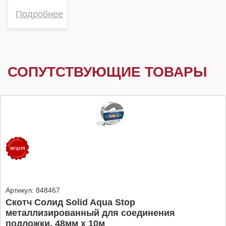
Подробнее
СОПУТСТВУЮЩИЕ ТОВАРЫ
Артикул:
848467
Скотч Солид Solid Aqua Stop
металлизированный для соединения
подложки, 48мм х 10м