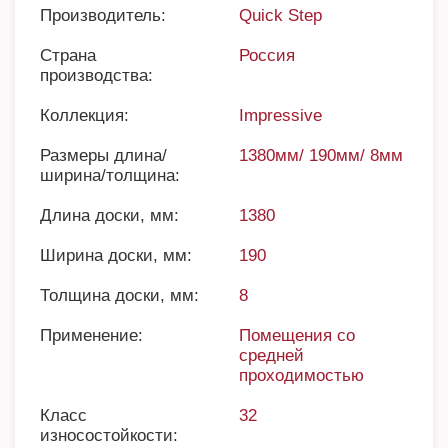
Производитель:
Quick Step
Страна
Россия
производства:
Коллекция:
Impressive
Размеры длина/
1380мм/ 190мм/ 8мм
ширина/толщина:
Длина доски, мм:
1380
Ширина доски, мм:
190
Толщина доски, мм:
8
Применение:
Помещения со
средней
проходимостью
Класс
32
износостойкости: