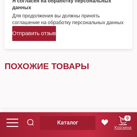
Я согласен на обработку персональных
данных
Для продолжения вы должны принять
соглашение на обработку персональных данных
Отправить отзыв
ПОХОЖИЕ ТОВАРЫ
Оплата
0
Каталог
Оплата QR-кодом
Корзина
Безналичным расчетом