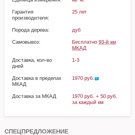
Гарантия
25 лет
производителя:
Порода дерева:
дуб
Самовывоз:
Бесплатно
93-й км
МКАД
Доставка, кол-во
1-3
дней
Доставка в пределах
1970 руб.
МКАД
Доставка за МКАД
1970 руб. + 50 руб.
за каждый км
СПЕЦПРЕДЛОЖЕНИЕ