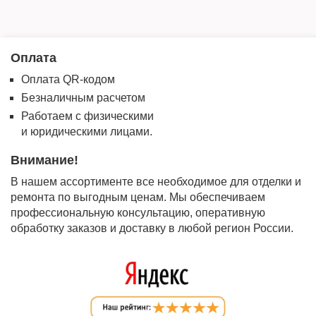
Оплата
Оплата QR-кодом
Безналичным расчетом
Работаем с физическими
и юридическими лицами.
Внимание!
В нашем ассортименте все необходимое для отделки и
ремонта по выгодным ценам. Мы обеспечиваем
профессиональную консультацию, оперативную
обработку заказов и доставку в любой регион России.