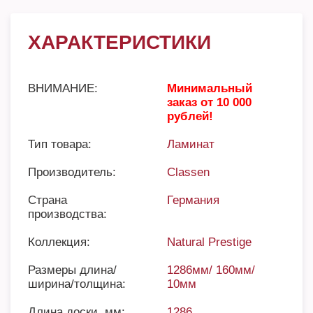
ХАРАКТЕРИСТИКИ
ВНИМАНИЕ:
Минимальный
заказ от 10 000
рублей!
Тип товара:
Ламинат
Производитель:
Classen
Страна
Германия
производства:
Коллекция:
Natural Prestige
Размеры длина/
1286мм/ 160мм/
ширина/толщина:
10мм
Длина доски, мм:
1286