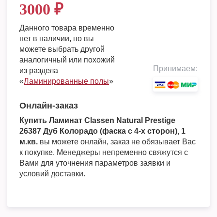
3000
₽
Данного товара временно
нет в наличии, но вы
можете выбрать другой
аналогичный или похожий
Принимаем:
из раздела
«
Ламинированные полы
»
Онлайн-заказ
Купить Ламинат Classen Natural Prestige
26387 Дуб Колорадо (фаска с 4-х сторон), 1
м.кв.
вы можете онлайн, заказ не обязывает Вас
к покупке. Менеджеры непременно свяжутся с
Вами для уточнения параметров заявки и
условий доставки.