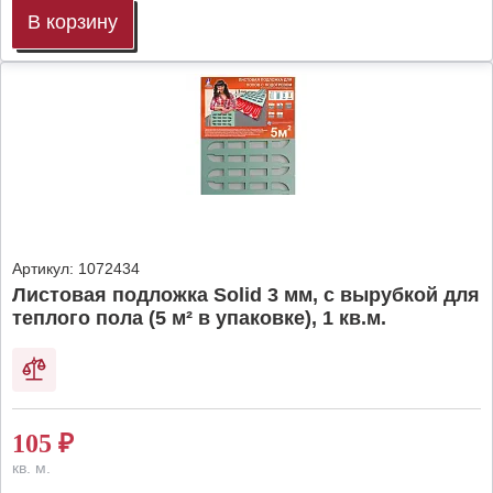
В корзину
Артикул:
1072434
Листовая подложка Solid 3 мм, с вырубкой для
теплого пола (5 м² в упаковке), 1 кв.м.
105
₽
кв. м.