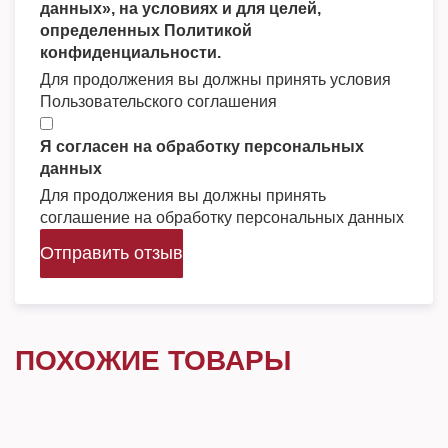
данных», на условиях и для целей,
определенных Политикой
конфиденциальности.
Для продолжения вы должны принять условия
Пользовательского соглашения
Я согласен на обработку персональных
данных
Для продолжения вы должны принять
соглашение на обработку персональных данных
Отправить отзыв
ПОХОЖИЕ ТОВАРЫ