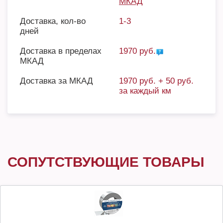
МКАД
Доставка, кол-во
1-3
дней
Доставка в пределах
1970 руб.
МКАД
Доставка за МКАД
1970 руб. + 50 руб.
за каждый км
СОПУТСТВУЮЩИЕ ТОВАРЫ