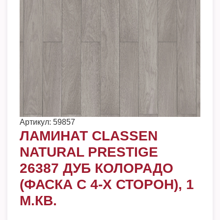
Артикул:
59857
ЛАМИНАТ CLASSEN
NATURAL PRESTIGE
26387 ДУБ КОЛОРАДО
(ФАСКА С 4-Х СТОРОН), 1
М.КВ.