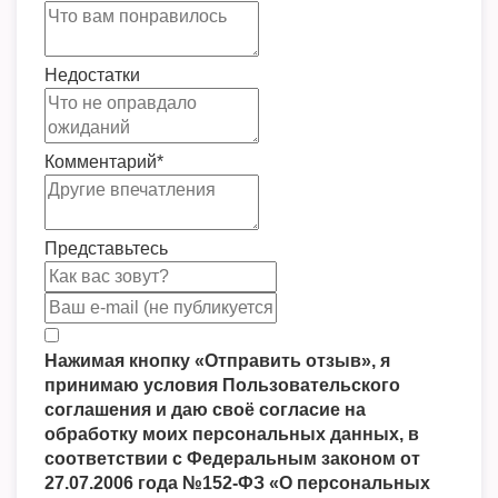
Недостатки
Комментарий
*
Представьтесь
Нажимая кнопку «Отправить отзыв», я
принимаю условия Пользовательского
соглашения и даю своё согласие на
обработку моих персональных данных, в
соответствии с Федеральным законом от
27.07.2006 года №152-ФЗ «О персональных