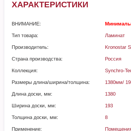
ХАРАКТЕРИСТИКИ
ВНИМАНИЕ:
Минимальн
Тип товара:
Ламинат
Производитель:
Kronostar 
Страна производства:
Россия
Коллекция:
Synchro-Te
Размеры длина/ширина/толщина:
1380мм/ 1
Длина доски, мм:
1380
Ширина доски, мм:
193
Толщина доски, мм:
8
Применение:
Помещения