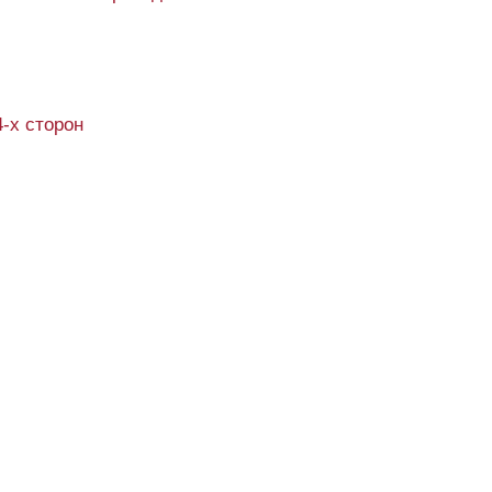
4-х сторон