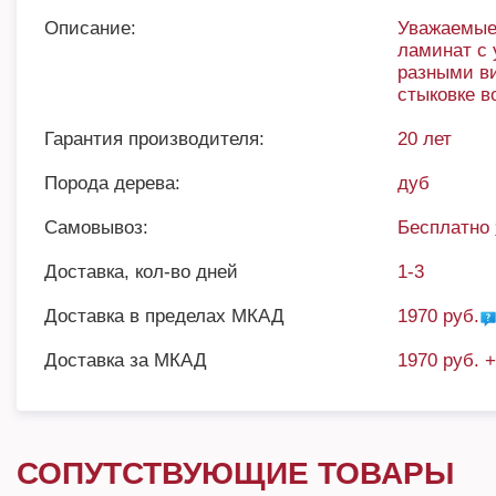
Описание:
Уважаемые 
ламинат с 
разными в
стыковке 
Гарантия производителя:
20 лет
Порода дерева:
дуб
Самовывоз:
Бесплатно
Доставка, кол-во дней
1-3
Доставка в пределах МКАД
1970 руб.
Доставка за МКАД
1970 руб. 
СОПУТСТВУЮЩИЕ ТОВАРЫ