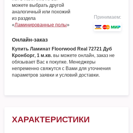
можете выбрать другой
аналогичный или похожий
Принимаем:
из раздела
«
Ламинированные полы
»
Онлайн-заказ
Купить Ламинат Floorwood Real 72721 Дуб
Кронборг, 1 м.кв.
вы можете онлайн, заказ не
обязывает Вас к покупке. Менеджеры
непременно свяжутся с Вами для уточнения
параметров заявки и условий доставки.
ХАРАКТЕРИСТИКИ