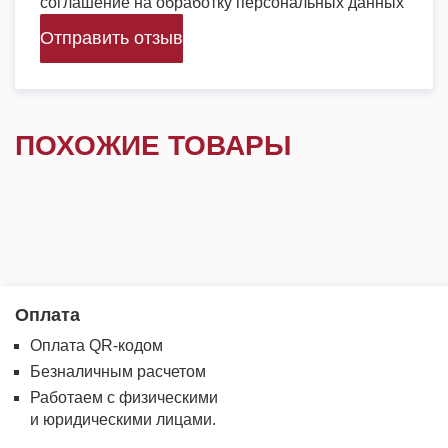
соглашение на обработку персональных данных
Отправить отзыв
ПОХОЖИЕ ТОВАРЫ
Оплата
Оплата QR-кодом
Безналичным расчетом
Работаем с физическими
и юридическими лицами.