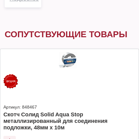
СОПУТСТВУЮЩИЕ ТОВАРЫ
Артикул:
848467
Скотч Солид Solid Aqua Stop
металлизированный для соединения
подложки, 48мм х 10м