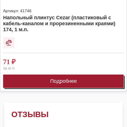
Артикул:
41746
Напольный плинтус Cezar (пластиковый с
кабель-каналом и прорезиненными краями)
174, 1 м.п.
71
₽
за м.п.
Подробнее
ОТЗЫВЫ