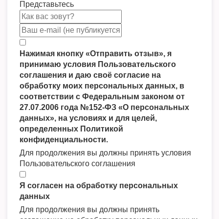
Представьтесь
Нажимая кнопку «Отправить отзыв», я
принимаю условия Пользовательского
соглашения и даю своё согласие на
обработку моих персональных данных, в
соответствии с Федеральным законом от
27.07.2006 года №152-ФЗ «О персональных
данных», на условиях и для целей,
определенных Политикой
конфиденциальности.
Для продолжения вы должны принять условия
Пользовательского соглашения
Я согласен на обработку персональных
данных
Для продолжения вы должны принять