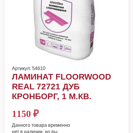
Артикул:
54610
ЛАМИНАТ FLOORWOOD
REAL 72721 ДУБ
КРОНБОРГ, 1 М.КВ.
1150
₽
Данного товара временно
нет в наличии, но вы