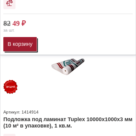
82
49
₽
за шт.
В корзину
Артикул:
1414914
Подложка под ламинат Tuplex 10000x1000x3 мм
(10 м² в упаковке), 1 кв.м.