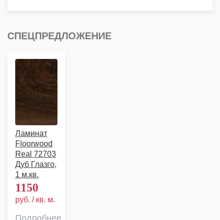
СПЕЦПРЕДЛОЖЕНИЕ
Ламинат
Floorwood
Real 72703
Дуб Глазго,
1 м.кв.
1150
руб. / кв. м.
Подробнее