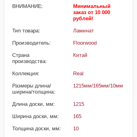
ВНИМАНИЕ:
Минимальный
заказ от 10 000
рублей!
Тип товара:
Ламинат
Производитель:
Floorwood
Страна
Китай
производства:
Коллекция:
Real
Размеры длина/
1215мм/165мм/10мм
ширина/толщина:
Длина доски, мм:
1215
Ширина доски, мм:
165
Толщина доски, мм:
10