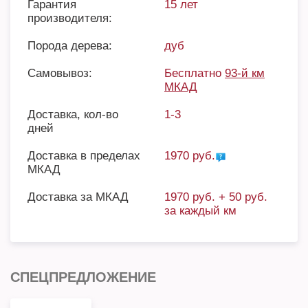
Гарантия
15 лет
производителя:
Порода дерева:
дуб
Самовывоз:
Бесплатно
93-й км
МКАД
Доставка, кол-во
1-3
дней
Доставка в пределах
1970 руб.
МКАД
Доставка за МКАД
1970 руб. + 50 руб.
за каждый км
СПЕЦПРЕДЛОЖЕНИЕ