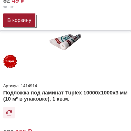
82
49
₽
за шт.
В корзину
Артикул:
1414914
Подложка под ламинат Tuplex 10000x1000x3 мм
(10 м² в упаковке), 1 кв.м.