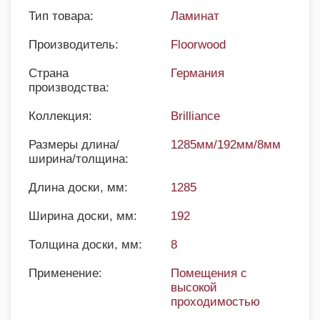
Тип товара:
Ламинат
Производитель:
Floorwood
Страна
Германия
производства:
Коллекция:
Brilliance
Размеры длина/
1285мм/192мм/8мм
ширина/толщина:
Длина доски, мм:
1285
Ширина доски, мм:
192
Толщина доски, мм:
8
Применение:
Помещения с
высокой
проходимостью