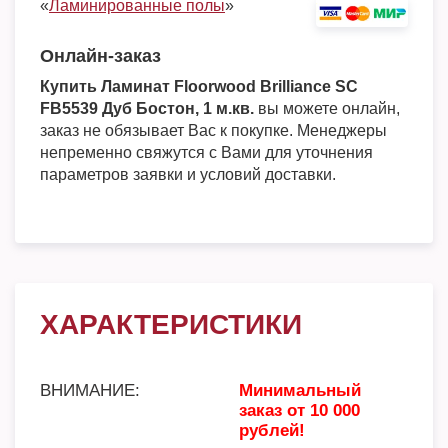
«
Ламинированные полы
»
Онлайн-заказ
Купить Ламинат Floorwood Brilliance SC
FB5539 Дуб Бостон, 1 м.кв.
вы можете онлайн,
заказ не обязывает Вас к покупке. Менеджеры
непременно свяжутся с Вами для уточнения
параметров заявки и условий доставки.
ХАРАКТЕРИСТИКИ
ВНИМАНИЕ:
Минимальный
заказ от 10 000
рублей!