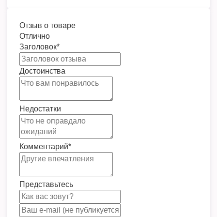
Отзыв о товаре
Отлично
Заголовок
*
Достоинства
Недостатки
Комментарий
*
Представьтесь