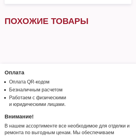
ПОХОЖИЕ ТОВАРЫ
Оплата
Оплата QR-кодом
Безналичным расчетом
Работаем с физическими
и юридическими лицами.
Внимание!
В нашем ассортименте все необходимое для отделки и
ремонта по выгодным ценам. Мы обеспечиваем