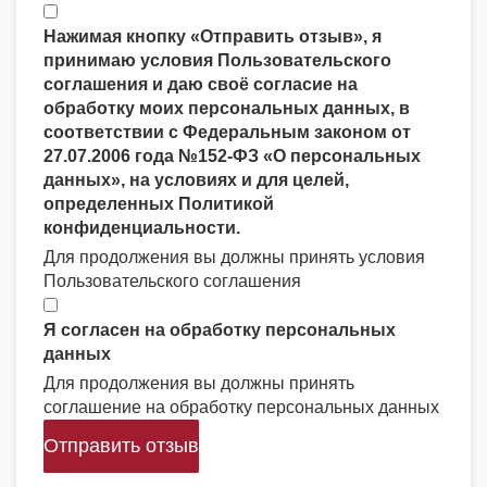
Нажимая кнопку «Отправить отзыв», я
принимаю условия Пользовательского
соглашения и даю своё согласие на
обработку моих персональных данных, в
соответствии с Федеральным законом от
27.07.2006 года №152-ФЗ «О персональных
данных», на условиях и для целей,
определенных Политикой
конфиденциальности.
Для продолжения вы должны принять условия
Пользовательского соглашения
Я согласен на обработку персональных
данных
Для продолжения вы должны принять
соглашение на обработку персональных данных
Отправить отзыв