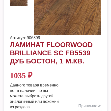
Артикул:
906899
ЛАМИНАТ FLOORWOOD
BRILLIANCE SC FB5539
ДУБ БОСТОН, 1 М.КВ.
1035
₽
Данного товара временно
нет в наличии, но вы
можете выбрать другой
аналогичный или похожий
Принимаем:
из раздела