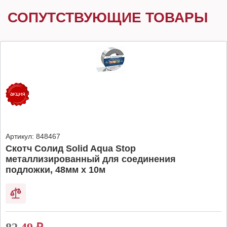
СОПУТСТВУЮЩИЕ ТОВАРЫ
Артикул:
848467
Скотч Солид Solid Aqua Stop
металлизированный для соединения
подложки, 48мм х 10м