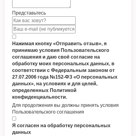
Представьтесь
Нажимая кнопку «Отправить отзыв», я
принимаю условия Пользовательского
соглашения и даю своё согласие на
обработку моих персональных данных, в
соответствии с Федеральным законом от
27.07.2006 года №152-ФЗ «О персональных
данных», на условиях и для целей,
определенных Политикой
конфиденциальности.
Для продолжения вы должны принять условия
Пользовательского соглашения
Я согласен на обработку персональных
данных