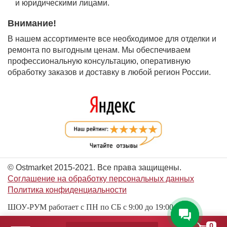
и юридическими лицами.
Внимание!
В нашем ассортименте все необходимое для отделки и
ремонта по выгодным ценам. Мы обеспечиваем
профессиональную консультацию, оперативную
обработку заказов и доставку в любой регион России.
© Ostmarket 2015-2021. Все права защищены.
Соглашение на обработку персональных данных
Политика конфиденциальности
ШОУ-РУМ работает с ПН по СБ с 9:00 до 19:00
0