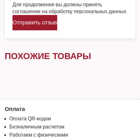
Для продолжения вы должны принять
соглашение на обработку персональных данных
Отправить отзыв
ПОХОЖИЕ ТОВАРЫ
Оплата
Оплата QR-кодом
Безналичным расчетом
Работаем с физическими