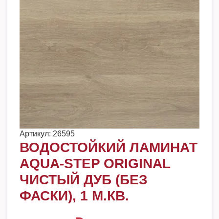
Артикул:
26595
ВОДОСТОЙКИЙ ЛАМИНАТ
AQUA-STEP ORIGINAL
ЧИСТЫЙ ДУБ (БЕЗ
ФАСКИ), 1 М.КВ.