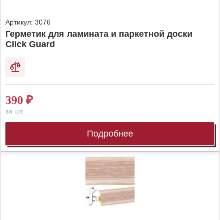
Артикул:
3076
Герметик для ламината и паркетной доски
Click Guard
390
₽
за шт.
Подробнее