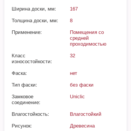
Ширина доски, мм:
167
Толщина доски, мм:
8
Применение:
Помещения со
средней
проходимостью
Класс
32
износостойкости:
Фаска:
нет
Тип фаски:
без фаски
Замковое
Uniclic
соединение:
Влагостойкость:
Влагостойкий
Рисунок:
Древесина