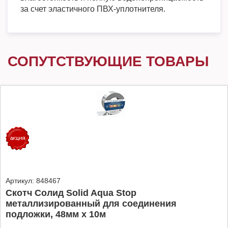
за счет эластичного ПВХ-уплотнителя.
СОПУТСТВУЮЩИЕ ТОВАРЫ
Артикул:
848467
Скотч Солид Solid Aqua Stop
металлизированный для соединения
подложки, 48мм х 10м