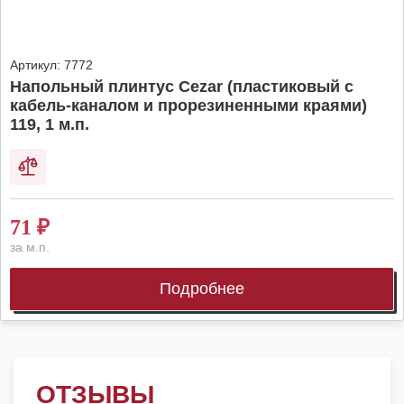
Артикул:
7772
Напольный плинтус Cezar (пластиковый с
кабель-каналом и прорезиненными краями)
119, 1 м.п.
71
₽
за м.п.
Подробнее
ОТЗЫВЫ