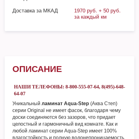
Доставка за МКАД
1970 руб. + 50 руб.
за каждый км
ОПИСАНИЕ
НАШИ ТЕЛЕФОНЫ: 8-800-555-07-64, 8(495)-648-
64-07
Уникальный
ламинат Aqua-Step
(Аква Степ)
серии Original не имеет фасок, благодаря чему
доски соединяются без зазоров, что придает
целостный и гармоничный вид комнате. Как и
любой ламинат серии Aqua-Step имеет 100%
влагостойкость и полную водонепроницаемость