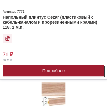
Артикул:
7771
Напольный плинтус Cezar (пластиковый с
кабель-каналом и прорезиненными краями)
118, 1 м.п.
71
₽
за м.п.
Подробнее