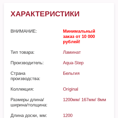
ХАРАКТЕРИСТИКИ
ВНИМАНИЕ:
Минимальный
заказ от 10 000
рублей!
Тип товара:
Ламинат
Производитель:
Aqua-Step
Страна
Бельгия
производства:
Коллекция:
Original
Размеры длина/
1200мм/ 167мм/ 8мм
ширина/толщина:
Длина доски, мм:
1200