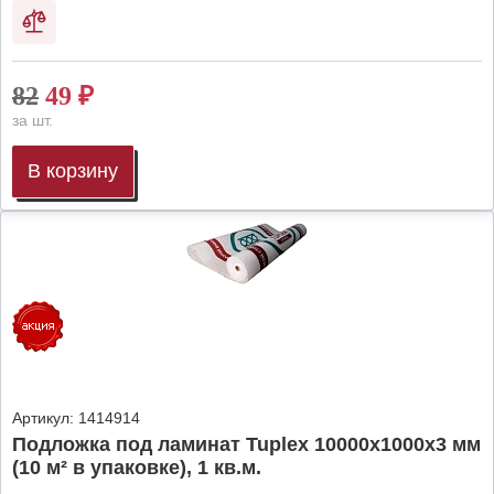
82
49
₽
за шт.
В корзину
Артикул:
1414914
Подложка под ламинат Tuplex 10000x1000x3 мм
(10 м² в упаковке), 1 кв.м.