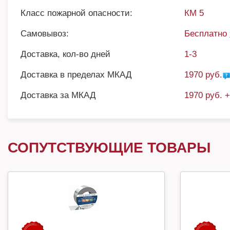
Класс пожарной опасности:
КМ 5
Самовывоз:
Бесплатно
Доставка, кол-во дней
1-3
Доставка в пределах МКАД
1970 руб.
Доставка за МКАД
1970 руб. 
СОПУТСТВУЮЩИЕ ТОВАРЫ