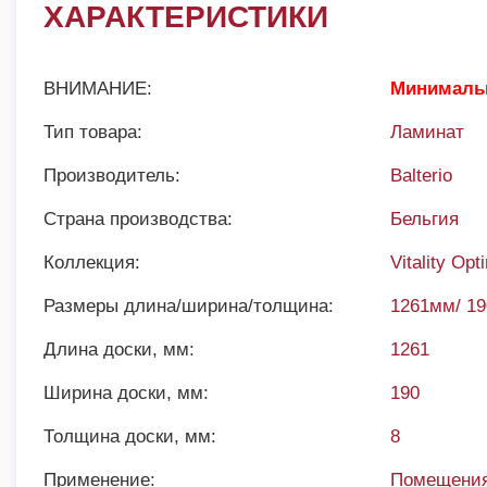
ХАРАКТЕРИСТИКИ
ВНИМАНИЕ:
Минимальн
Тип товара:
Ламинат
Производитель:
Balterio
Страна производства:
Бельгия
Коллекция:
Vitality Op
Размеры длина/ширина/толщина:
1261мм/ 1
Длина доски, мм:
1261
Ширина доски, мм:
190
Толщина доски, мм:
8
Применение:
Помещения