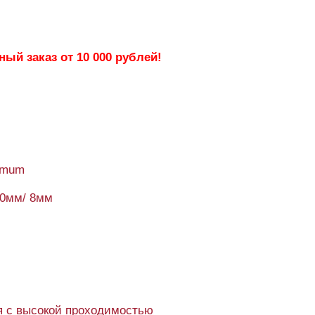
ый заказ от 10 000 рублей!
timum
90мм/ 8мм
 с высокой проходимостью