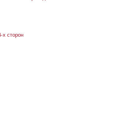
4-х сторон