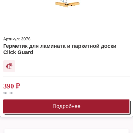
Артикул:
3076
Герметик для ламината и паркетной доски
Click Guard
390
₽
за шт.
Подробнее