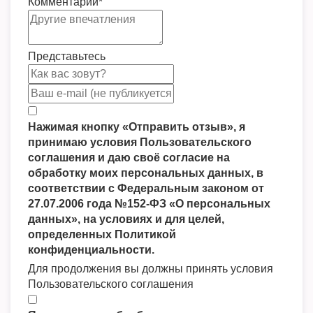
Комментарий
*
Представьтесь
Нажимая кнопку «Отправить отзыв», я
принимаю условия Пользовательского
соглашения и даю своё согласие на
обработку моих персональных данных, в
соответствии с Федеральным законом от
27.07.2006 года №152-ФЗ «О персональных
данных», на условиях и для целей,
определенных Политикой
конфиденциальности.
Для продолжения вы должны принять условия
Пользовательского соглашения