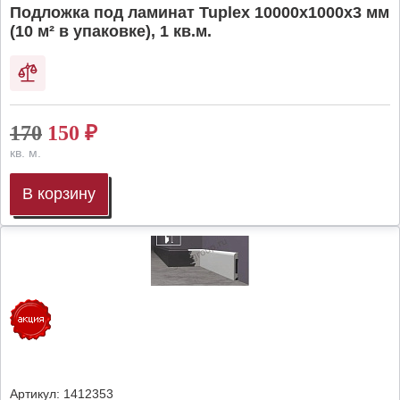
Подложка под ламинат Tuplex 10000x1000x3 мм
(10 м² в упаковке), 1 кв.м.
170
150
₽
кв. м.
В корзину
Артикул:
1412353