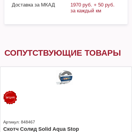
Доставка за МКАД
1970 руб. + 50 руб.
за каждый км
СОПУТСТВУЮЩИЕ ТОВАРЫ
Артикул:
848467
Скотч Солид Solid Aqua Stop