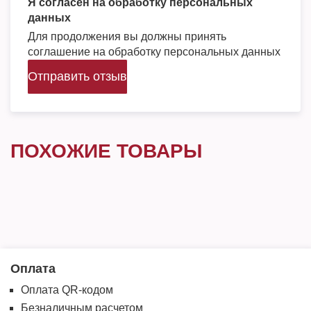
Я согласен на обработку персональных
данных
Для продолжения вы должны принять
соглашение на обработку персональных данных
Отправить отзыв
ПОХОЖИЕ ТОВАРЫ
Оплата
Оплата QR-кодом
Безналичным расчетом