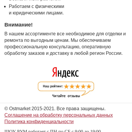
Работаем с физическими
и юридическими лицами.
Внимание!
В нашем ассортименте все необходимое для отделки и
ремонта по выгодным ценам. Мы обеспечиваем
профессиональную консультацию, оперативную
обработку заказов и доставку в любой регион России.
© Ostmarket 2015-2021. Все права защищены.
Соглашение на обработку персональных данных
Политика конфиденциальности
ШОУ-РУМ работает с ПН по СБ с 9:00 до 19:00