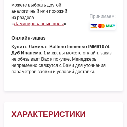
можете выбрать другой
аналогичный или похожий
Принимаем:
из раздела
«
Ламинированные полы
»
Онлайн-заказ
Купить Ламинат Balterio Immenso IMM61074
Дуб Ипанема, 1 м.кв.
вы можете онлайн, заказ
не обязывает Вас к покупке. Менеджеры
непременно свяжутся с Вами для уточнения
параметров заявки и условий доставки.
ХАРАКТЕРИСТИКИ