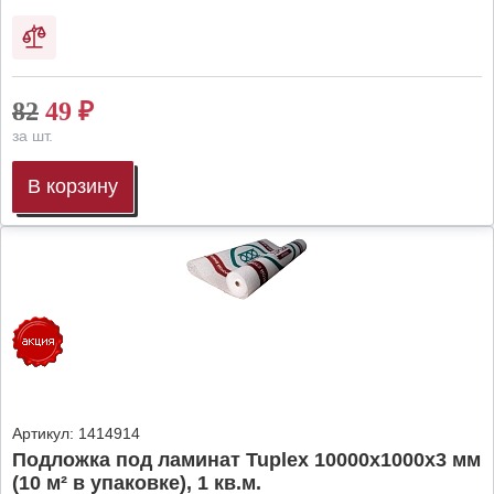
82
49
₽
за шт.
В корзину
Артикул:
1414914
Подложка под ламинат Tuplex 10000x1000x3 мм
(10 м² в упаковке), 1 кв.м.