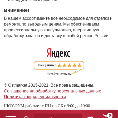
Внимание!
В нашем ассортименте все необходимое для отделки и
ремонта по выгодным ценам. Мы обеспечиваем
профессиональную консультацию, оперативную
обработку заказов и доставку в любой регион России.
© Ostmarket 2015-2021. Все права защищены.
Соглашение на обработку персональных данных
Политика конфиденциальности
ШОУ-РУМ работает с ПН по СБ с 9:00 до 19:00
0