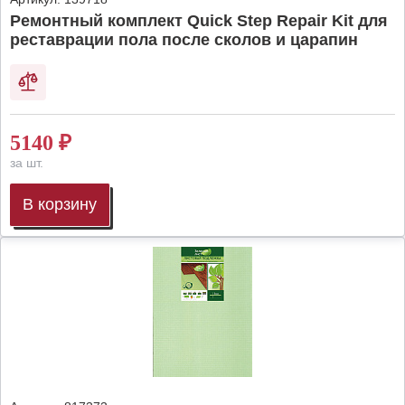
Ремонтный комплект Quick Step Repair Kit для
реставрации пола после сколов и царапин
5140
₽
за шт.
В корзину