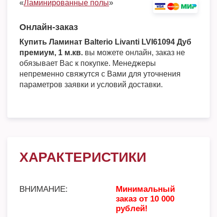
«
Ламинированные полы
»
Онлайн-заказ
Купить Ламинат Balterio Livanti LVI61094 Дуб
премиум, 1 м.кв.
вы можете онлайн, заказ не
обязывает Вас к покупке. Менеджеры
непременно свяжутся с Вами для уточнения
параметров заявки и условий доставки.
ХАРАКТЕРИСТИКИ
ВНИМАНИЕ:
Минимальный
заказ от 10 000
рублей!