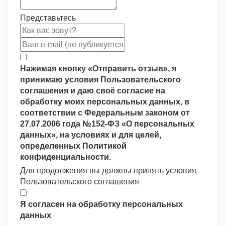
Представьтесь
Нажимая кнопку «Отправить отзыв», я
принимаю условия Пользовательского
соглашения и даю своё согласие на
обработку моих персональных данных, в
соответствии с Федеральным законом от
27.07.2006 года №152-ФЗ «О персональных
данных», на условиях и для целей,
определенных Политикой
конфиденциальности.
Для продолжения вы должны принять условия
Пользовательского соглашения
Я согласен на обработку персональных
данных