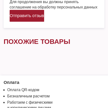
Для продолжения вы должны принять
соглашение на обработку персональных данных
Отправить отзыв
ПОХОЖИЕ ТОВАРЫ
Оплата
Оплата QR-кодом
Безналичным расчетом
Работаем с физическими
и юридическими лицами.