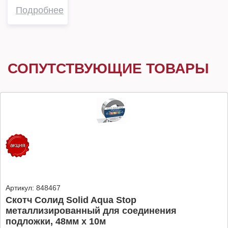
Подробнее
СОПУТСТВУЮЩИЕ ТОВАРЫ
Артикул:
848467
Скотч Солид Solid Aqua Stop
металлизированный для соединения
подложки, 48мм х 10м