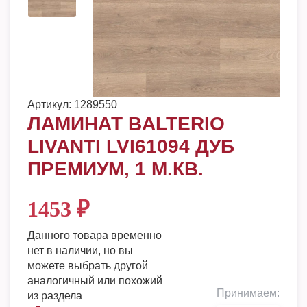
Артикул:
1289550
ЛАМИНАТ BALTERIO
LIVANTI LVI61094 ДУБ
ПРЕМИУМ, 1 М.КВ.
1453
₽
Данного товара временно
нет в наличии, но вы
можете выбрать другой
аналогичный или похожий
Принимаем:
из раздела