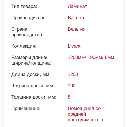
Тип товара:
Ламинат
Производитель:
Balterio
Страна
Бельгия
производства:
Коллекция:
Livanti
Размеры длина/
1200мм/ 190мм/ 8мм
ширина/толщина:
Длина доски, мм:
1200
Ширина доски, мм:
190
Толщина доски, мм:
8
Применение:
Помещения со
средней
проходимостью