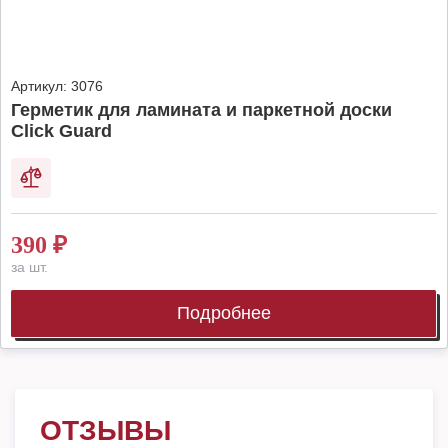
Артикул:
3076
Герметик для ламината и паркетной доски
Click Guard
390
₽
за шт.
Подробнее
ОТЗЫВЫ