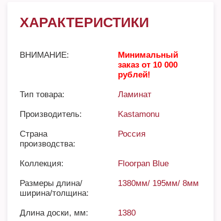
ХАРАКТЕРИСТИКИ
ВНИМАНИЕ:
Минимальный
заказ от 10 000
рублей!
Тип товара:
Ламинат
Производитель:
Kastamonu
Страна
Россия
производства:
Коллекция:
Floorpan Blue
Размеры длина/
1380мм/ 195мм/ 8мм
ширина/толщина:
Длина доски, мм:
1380