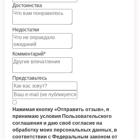
Достоинства
Недостатки
Комментарий
*
Представьтесь
Нажимая кнопку «Отправить отзыв», я
принимаю условия Пользовательского
соглашения и даю своё согласие на
обработку моих персональных данных, в
соответствии с Федеральным законом от