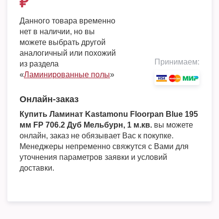
₽
Данного товара временно
нет в наличии, но вы
можете выбрать другой
аналогичный или похожий
Принимаем:
из раздела
«
Ламинированные полы
»
Онлайн-заказ
Купить Ламинат Kastamonu Floorpan Blue 195
мм FP 706.2 Дуб Мельбурн, 1 м.кв.
вы можете
онлайн, заказ не обязывает Вас к покупке.
Менеджеры непременно свяжутся с Вами для
уточнения параметров заявки и условий
доставки.