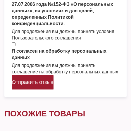
27.07.2006 года №152-ФЗ «О персональных
данных», на условиях и для целей,
определенных Политикой
конфиденциальности.
Для продолжения вы должны принять условия
Пользовательского соглашения
Я согласен на обработку персональных
данных
Для продолжения вы должны принять
соглашение на обработку персональных данных
Отправить отзыв
ПОХОЖИЕ ТОВАРЫ