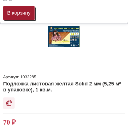
В корзину
Артикул:
1032285
Подложка листовая желтая Solid 2 мм (5,25 м²
в упаковке), 1 кв.м.
70
₽