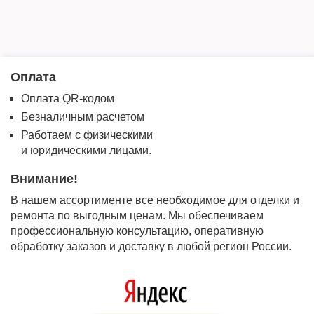
Оплата
Оплата QR-кодом
Безналичным расчетом
Работаем с физическими
и юридическими лицами.
Внимание!
В нашем ассортименте все необходимое для отделки и
ремонта по выгодным ценам. Мы обеспечиваем
профессиональную консультацию, оперативную
обработку заказов и доставку в любой регион России.