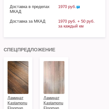
Доставка в пределах
1970 руб.
МКАД
Доставка за МКАД
1970 руб. + 50 руб.
за каждый км
СПЕЦПРЕДЛОЖЕНИЕ
Ламинат
Ламинат
Kastamonu
Kastamonu
Floorpan
Floorpan