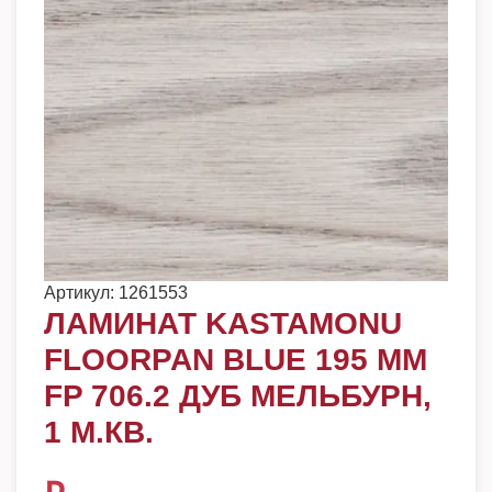
Артикул:
1261553
ЛАМИНАТ KASTAMONU
FLOORPAN BLUE 195 ММ
FP 706.2 ДУБ МЕЛЬБУРН,
1 М.КВ.