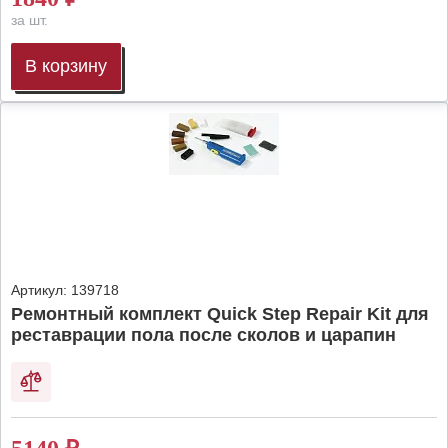
за шт.
В корзину
Артикул:
139718
Ремонтный комплект Quick Step Repair Kit для
реставрации пола после сколов и царапин