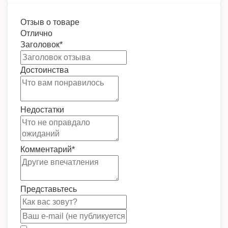
Отзыв о товаре
Отлично
Заголовок
*
Достоинства
Недостатки
Комментарий
*
Представьтесь