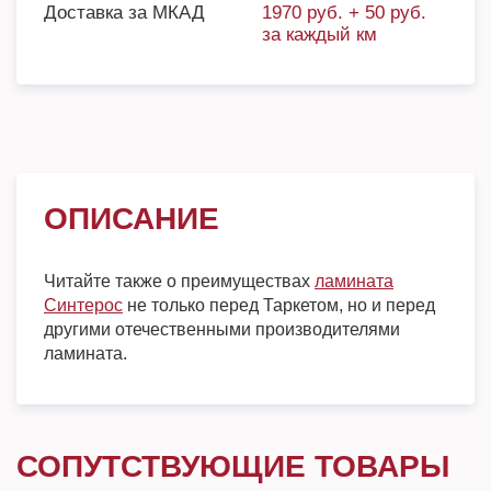
Доставка за МКАД
1970 руб. + 50 руб.
за каждый км
ОПИСАНИЕ
Читайте также о преимуществах
ламината
Синтерос
не только перед Таркетом, но и перед
другими отечественными производителями
ламината.
СОПУТСТВУЮЩИЕ ТОВАРЫ