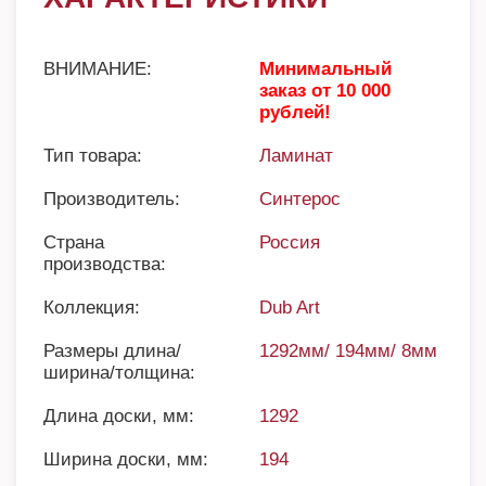
ВНИМАНИЕ:
Минимальный
заказ от 10 000
рублей!
Тип товара:
Ламинат
Производитель:
Синтерос
Страна
Россия
производства:
Коллекция:
Dub Art
Размеры длина/
1292мм/ 194мм/ 8мм
ширина/толщина:
Длина доски, мм:
1292
Ширина доски, мм:
194