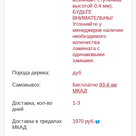
высотой 0,4 мм).
БУДЬТЕ
ВНИМАТЕЛЬНЫ!
Уточняйте у
менеджеров наличие
необходимого
количества
ламината с
одинаковыми
замками.
Порода дерева:
дуб
Самовывоз:
Бесплатно
93-й км
МКАД
Доставка, кол-во
1-3
дней
Доставка в пределах
1970 руб.
МКАД