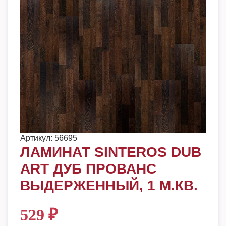
Артикул:
56695
ЛАМИНАТ SINTEROS DUB
ART ДУБ ПРОВАНС
ВЫДЕРЖЕННЫЙ, 1 М.КВ.
529
₽