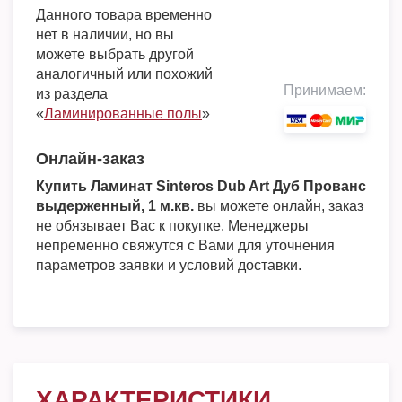
Данного товара временно
нет в наличии, но вы
можете выбрать другой
аналогичный или похожий
Принимаем:
из раздела
«
Ламинированные полы
»
Онлайн-заказ
Купить Ламинат Sinteros Dub Art Дуб Прованс
выдерженный, 1 м.кв.
вы можете онлайн, заказ
не обязывает Вас к покупке. Менеджеры
непременно свяжутся с Вами для уточнения
параметров заявки и условий доставки.
ХАРАКТЕРИСТИКИ