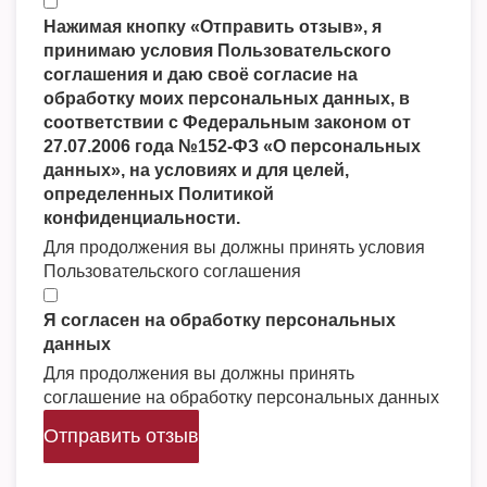
Нажимая кнопку «Отправить отзыв», я
принимаю условия Пользовательского
соглашения и даю своё согласие на
обработку моих персональных данных, в
соответствии с Федеральным законом от
27.07.2006 года №152-ФЗ «О персональных
данных», на условиях и для целей,
определенных Политикой
конфиденциальности.
Для продолжения вы должны принять условия
Пользовательского соглашения
Я согласен на обработку персональных
данных
Для продолжения вы должны принять
соглашение на обработку персональных данных
Отправить отзыв