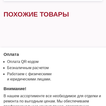
ПОХОЖИЕ ТОВАРЫ
Оплата
Оплата QR-кодом
Безналичным расчетом
Работаем с физическими
и юридическими лицами.
Внимание!
В нашем ассортименте все необходимое для отделки и
ремонта по выгодным ценам. Мы обеспечиваем