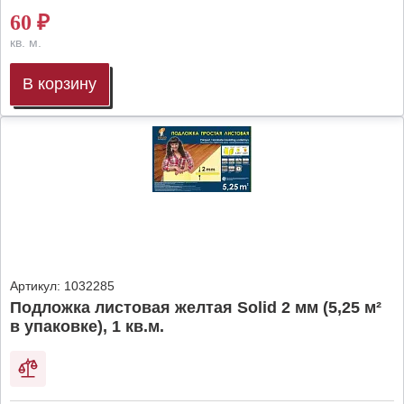
60
₽
кв. м.
В корзину
Артикул:
1032285
Подложка листовая желтая Solid 2 мм (5,25 м²
в упаковке), 1 кв.м.