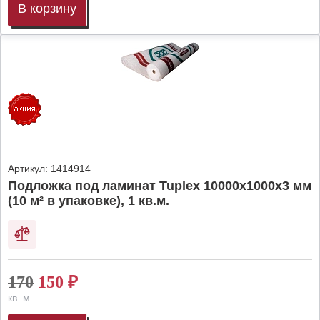
В корзину
Артикул:
1414914
Подложка под ламинат Tuplex 10000x1000x3 мм
(10 м² в упаковке), 1 кв.м.
170
150
₽
кв. м.