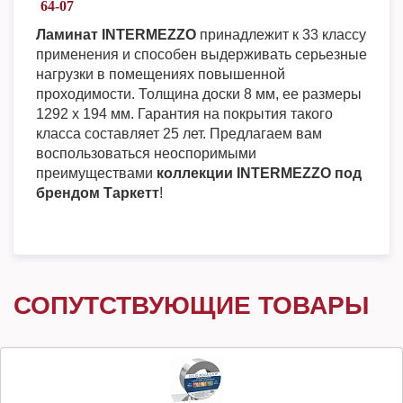
64-07
Ламинат INTERMEZZO
принадлежит к 33 классу
применения и способен выдерживать серьезные
нагрузки в помещениях повышенной
проходимости. Толщина доски 8 мм, ее размеры
1292 х 194 мм. Гарантия на покрытия такого
класса составляет 25 лет. Предлагаем вам
воспользоваться неоспоримыми
преимуществами
коллекции INTERMEZZO под
брендом Таркетт
!
СОПУТСТВУЮЩИЕ ТОВАРЫ