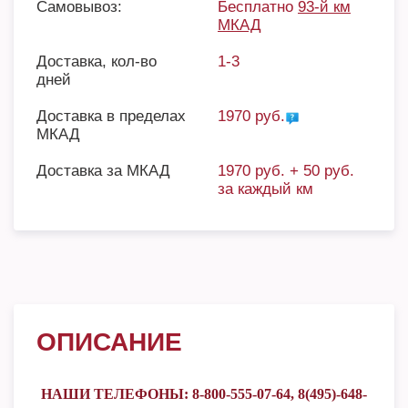
Самовывоз:
Бесплатно
93-й км
МКАД
Доставка, кол-во
1-3
дней
Доставка в пределах
1970 руб.
МКАД
Доставка за МКАД
1970 руб. + 50 руб.
за каждый км
ОПИСАНИЕ
НАШИ ТЕЛЕФОНЫ: 8-800-555-07-64, 8(495)-648-