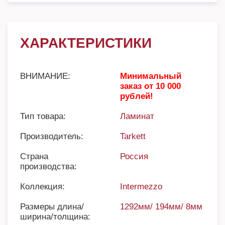
ХАРАКТЕРИСТИКИ
ВНИМАНИЕ:
Минимальный
заказ от 10 000
рублей!
Тип товара:
Ламинат
Производитель:
Tarkett
Страна
Россия
производства:
Коллекция:
Intermezzo
Размеры длина/
1292мм/ 194мм/ 8мм
ширина/толщина: