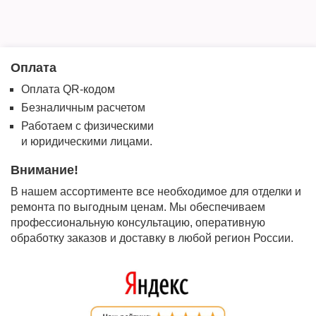
Оплата
Оплата QR-кодом
Безналичным расчетом
Работаем с физическими
и юридическими лицами.
Внимание!
В нашем ассортименте все необходимое для отделки и
ремонта по выгодным ценам. Мы обеспечиваем
профессиональную консультацию, оперативную
обработку заказов и доставку в любой регион России.