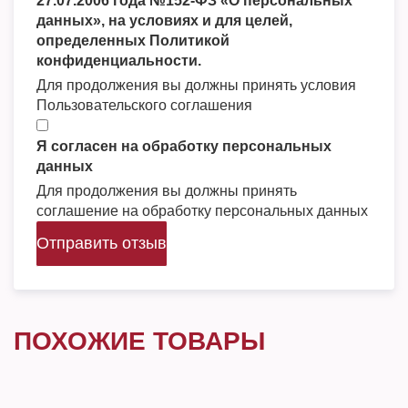
27.07.2006 года №152-ФЗ «О персональных
данных», на условиях и для целей,
определенных Политикой
конфиденциальности.
Для продолжения вы должны принять условия
Пользовательского соглашения
Я согласен на обработку персональных
данных
Для продолжения вы должны принять
соглашение на обработку персональных данных
Отправить отзыв
ПОХОЖИЕ ТОВАРЫ