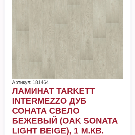
Артикул:
181464
ЛАМИНАТ TARKETT
INTERMEZZO ДУБ
СОНАТА СВЕЛО
БЕЖЕВЫЙ (OAK SONATA
LIGHT BEIGE), 1 М.КВ.