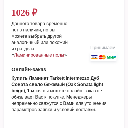
1026
₽
Данного товара временно
нет в наличии, но вы
можете выбрать другой
аналогичный или похожий
Принимаем:
из раздела
«
Ламинированные полы
»
Онлайн-заказ
Купить Ламинат Tarkett Intermezzo Дуб
Соната свело бежевый (Oak Sonata light
beige), 1 м.кв.
вы можете онлайн, заказ не
обязывает Вас к покупке. Менеджеры
непременно свяжутся с Вами для уточнения
параметров заявки и условий доставки.