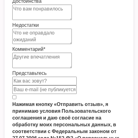
Достоинства
Недостатки
Комментарий
*
Представьтесь
Нажимая кнопку «Отправить отзыв», я
принимаю условия Пользовательского
соглашения и даю своё согласие на
обработку моих персональных данных, в
соответствии с Федеральным законом от