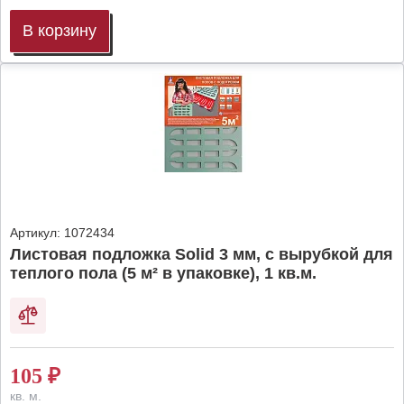
В корзину
Артикул:
1072434
Листовая подложка Solid 3 мм, с вырубкой для
теплого пола (5 м² в упаковке), 1 кв.м.
105
₽
кв. м.