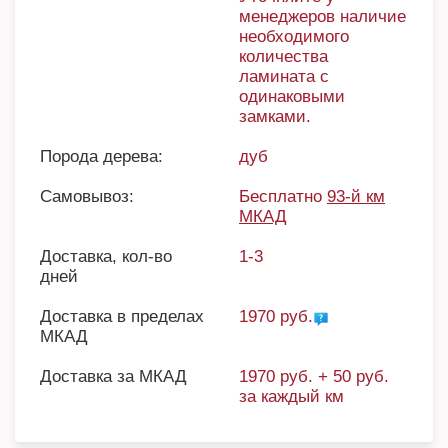
менеджеров наличие
необходимого
количества
ламината с
одинаковыми
замками.
Порода дерева:
дуб
Самовывоз:
Бесплатно
93-й км
МКАД
Доставка, кол-во
1-3
дней
Доставка в пределах
1970 руб.
МКАД
Доставка за МКАД
1970 руб. + 50 руб.
за каждый км