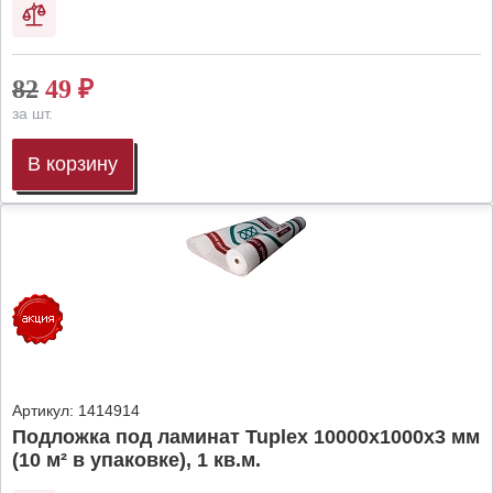
82
49
₽
за шт.
В корзину
Артикул:
1414914
Подложка под ламинат Tuplex 10000x1000x3 мм
(10 м² в упаковке), 1 кв.м.