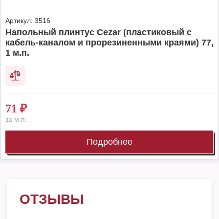
Артикул:
3516
Напольный плинтус Cezar (пластиковый с
кабель-каналом и прорезиненными краями) 77,
1 м.п.
71
₽
за м.п.
Подробнее
ОТЗЫВЫ