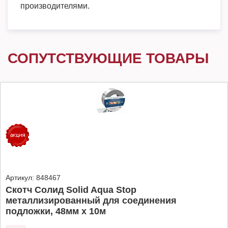
производителями.
СОПУТСТВУЮЩИЕ ТОВАРЫ
Артикул:
848467
Скотч Солид Solid Aqua Stop
металлизированный для соединения
подложки, 48мм х 10м