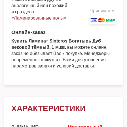
аналогичный или похожий
Принимаем:
из раздела
«
Ламинированные полы
»
Онлайн-заказ
Купить Ламинат Sinteros Богатырь Дуб
вековой тёмный, 1 м.кв.
вы можете онлайн,
заказ не обязывает Вас к покупке. Менеджеры
непременно свяжутся с Вами для уточнения
параметров заявки и условий доставки.
ХАРАКТЕРИСТИКИ