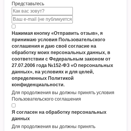
Представьтесь
Нажимая кнопку «Отправить отзыв», я
принимаю условия Пользовательского
соглашения и даю своё согласие на
обработку моих персональных данных, в
соответствии с Федеральным законом от
27.07.2006 года №152-ФЗ «О персональных
данных», на условиях и для целей,
определенных Политикой
конфиденциальности.
Для продолжения вы должны принять условия
Пользовательского соглашения
Я согласен на обработку персональных
данных
Для продолжения вы должны принять