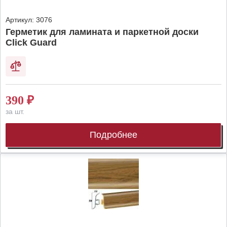
Артикул:
3076
Герметик для ламината и паркетной доски
Click Guard
390
₽
за шт.
Подробнее