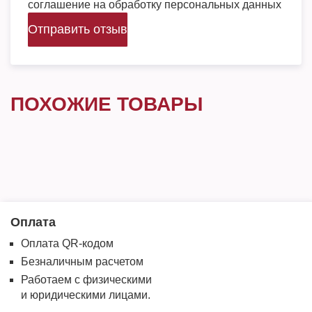
соглашение на обработку персональных данных
Отправить отзыв
ПОХОЖИЕ ТОВАРЫ
Оплата
Оплата QR-кодом
Безналичным расчетом
Работаем с физическими
и юридическими лицами.