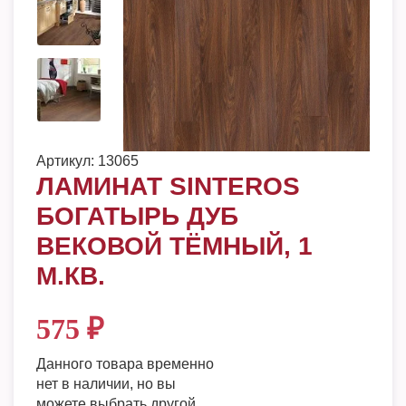
Артикул:
13065
ЛАМИНАТ SINTEROS
БОГАТЫРЬ ДУБ
ВЕКОВОЙ ТЁМНЫЙ, 1
М.КВ.
575
₽
Данного товара временно
нет в наличии, но вы
можете выбрать другой