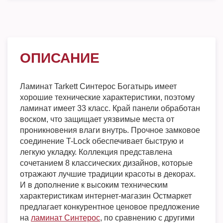
ОПИСАНИЕ
Ламинат Tarkett Синтерос Богатырь имеет
хорошие технические характеристики, поэтому
ламинат имеет 33 класс. Край панели обработан
воском, что защищает уязвимые места от
проникновения влаги внутрь. Прочное замковое
соединение T-Lock обеспечивает быструю и
легкую укладку. Коллекция представлена
сочетанием 8 классических дизайнов, которые
отражают лучшие традиции красоты в декорах.
И в дополнение к высоким техническим
характеристикам интернет-магазин Остмаркет
предлагает конкурентное ценовое предложение
на
ламинат Синтерос
, по сравнению с другими