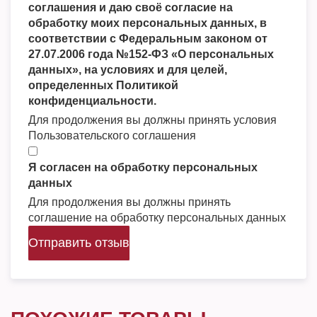
соглашения и даю своё согласие на
обработку моих персональных данных, в
соответствии с Федеральным законом от
27.07.2006 года №152-ФЗ «О персональных
данных», на условиях и для целей,
определенных Политикой
конфиденциальности.
Для продолжения вы должны принять условия
Пользовательского соглашения
Я согласен на обработку персональных
данных
Для продолжения вы должны принять
соглашение на обработку персональных данных
Отправить отзыв