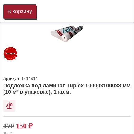
В корзину
Артикул:
1414914
Подложка под ламинат Tuplex 10000x1000x3 мм
(10 м² в упаковке), 1 кв.м.
170
150
₽
кв. м.