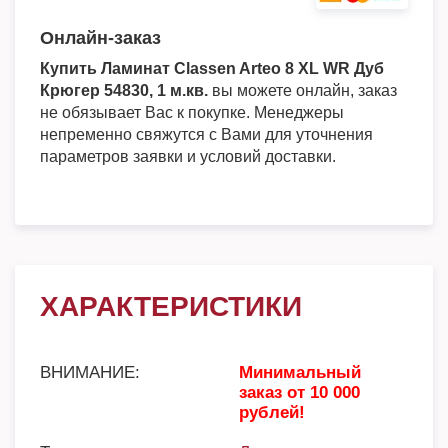
Онлайн-заказ
Купить Ламинат Classen Arteo 8 XL WR Дуб
Крюгер 54830, 1 м.кв.
вы можете онлайн, заказ
не обязывает Вас к покупке. Менеджеры
непременно свяжутся с Вами для уточнения
параметров заявки и условий доставки.
ХАРАКТЕРИСТИКИ
ВНИМАНИЕ:
Минимальный
заказ от 10 000
рублей!