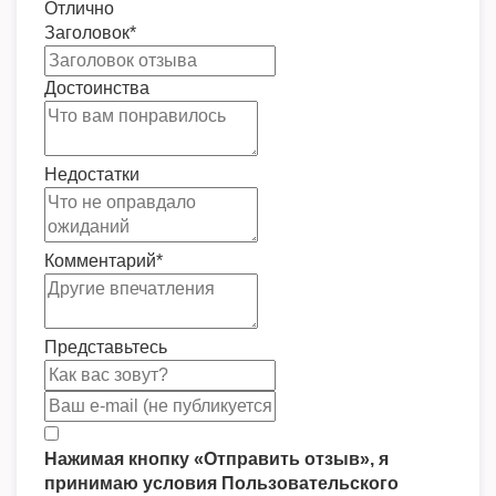
Отлично
Заголовок
*
Достоинства
Недостатки
Комментарий
*
Представьтесь
Нажимая кнопку «Отправить отзыв», я
принимаю условия Пользовательского