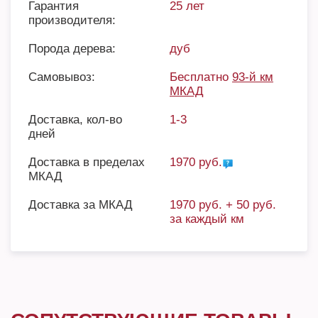
Гарантия
25 лет
производителя:
Порода дерева:
дуб
Самовывоз:
Бесплатно
93-й км
МКАД
Доставка, кол-во
1-3
дней
Доставка в пределах
1970 руб.
МКАД
Доставка за МКАД
1970 руб. + 50 руб.
за каждый км