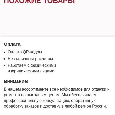
ПОХОЖИЕ ТОВАРЫ
Оплата
Оплата QR-кодом
Безналичным расчетом
Работаем с физическими
и юридическими лицами.
Внимание!
В нашем ассортименте все необходимое для отделки и
ремонта по выгодным ценам. Мы обеспечиваем
профессиональную консультацию, оперативную
обработку заказов и доставку в любой регион России.