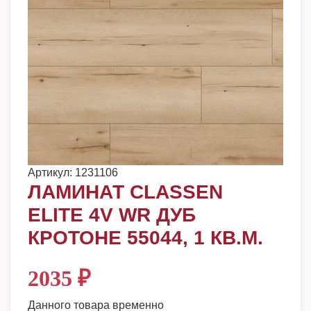
Артикул:
1231106
ЛАМИНАТ CLASSEN
ELITE 4V WR ДУБ
КРОТОНЕ 55044, 1 КВ.М.
2035
₽
Данного товара временно