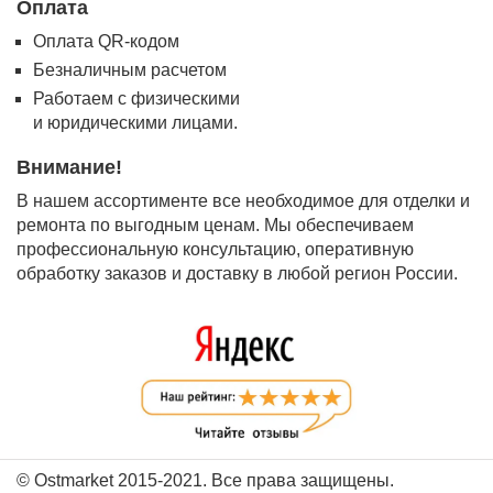
Оплата
Оплата QR-кодом
Безналичным расчетом
Работаем с физическими
и юридическими лицами.
Внимание!
В нашем ассортименте все необходимое для отделки и
ремонта по выгодным ценам. Мы обеспечиваем
профессиональную консультацию, оперативную
обработку заказов и доставку в любой регион России.
© Ostmarket 2015-2021. Все права защищены.