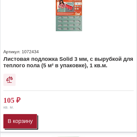
Артикул:
1072434
Листовая подложка Solid 3 мм, с вырубкой для
теплого пола (5 м² в упаковке), 1 кв.м.
105
₽
кв. м.
В корзину