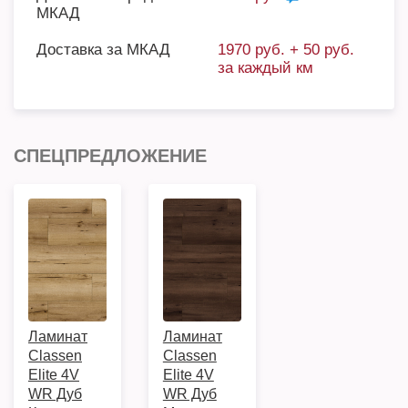
МКАД
Доставка за МКАД
1970 руб. + 50 руб.
за каждый км
СПЕЦПРЕДЛОЖЕНИЕ
Ламинат
Ламинат
Classen
Classen
Elite 4V
Elite 4V
WR Дуб
WR Дуб