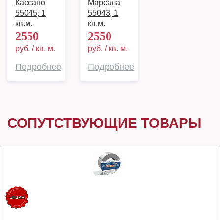
Кассано
Марсала
55045, 1
55043, 1
кв.м.
кв.м.
2550
2550
руб. / кв. м.
руб. / кв. м.
Подробнее
Подробнее
СОПУТСТВУЮЩИЕ ТОВАРЫ