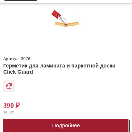
Артикул:
3076
Герметик для ламината и паркетной доски
Click Guard
390
₽
за шт.
Подробнее