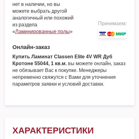
нет в наличии, но вы
можете выбрать другой
аналогичный или похожий
Принимаем:
из раздела
«
Ламинированные полы
»
Онлайн-заказ
Купить Ламинат Classen Elite 4V WR Дуб
Кротоне 55044, 1 кв.м.
вы можете онлайн, заказ
не обязывает Вас к покупке. Менеджеры
непременно свяжутся с Вами для уточнения
параметров заявки и условий доставки.
ХАРАКТЕРИСТИКИ