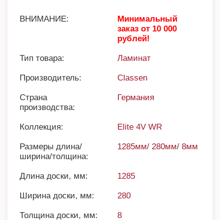
ВНИМАНИЕ:
Минимальный
заказ от 10 000
рублей!
Тип товара:
Ламинат
Производитель:
Classen
Страна
Германия
производства:
Коллекция:
Elite 4V WR
Размеры длина/
1285мм/ 280мм/ 8мм
ширина/толщина:
Длина доски, мм:
1285
Ширина доски, мм:
280
Толщина доски, мм:
8