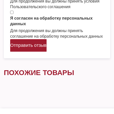
Для продолжения вы должны принять условия
Пользовательского соглашения
Я согласен на обработку персональных
данных
Для продолжения вы должны принять
соглашение на обработку персональных данных
Отправить отзыв
ПОХОЖИЕ ТОВАРЫ