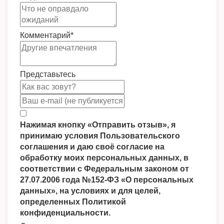
Комментарий
*
Представьтесь
Нажимая кнопку «Отправить отзыв», я
принимаю условия Пользовательского
соглашения и даю своё согласие на
обработку моих персональных данных, в
соответствии с Федеральным законом от
27.07.2006 года №152-ФЗ «О персональных
данных», на условиях и для целей,
определенных Политикой
конфиденциальности.