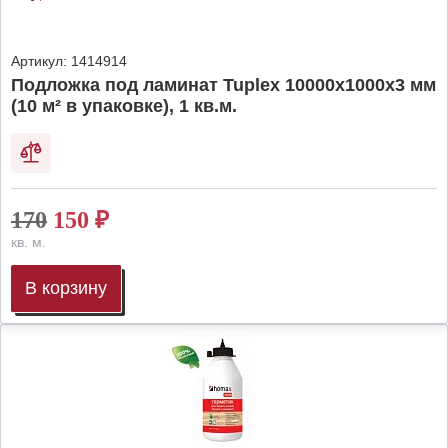
Артикул:
1414914
Подложка под ламинат Tuplex 10000x1000x3 мм
(10 м² в упаковке), 1 кв.м.
170
150
₽
кв. м.
В корзину