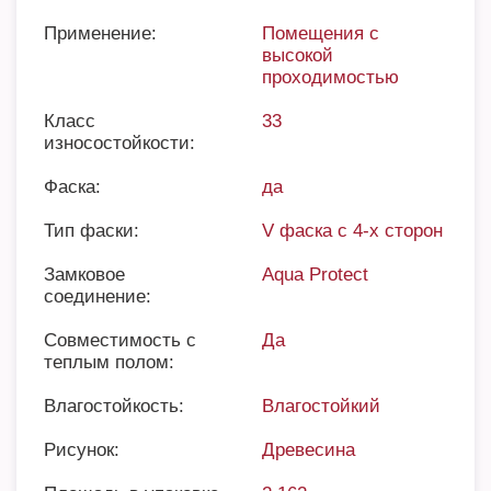
Применение:
Помещения с
высокой
проходимостью
Класс
33
износостойкости:
Фаска:
да
Тип фаски:
V фаска с 4-х сторон
Замковое
Aqua Protect
соединение:
Совместимость с
Да
теплым полом:
Влагостойкость:
Влагостойкий
Рисунок:
Древесина